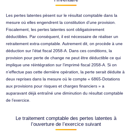
Les pertes latentes pèsent sur le résultat comptable dans la
mesure où elles engendrent la constitution d’une provision.
Fiscalement, les pertes latentes sont obligatoirement
déductibles. Par conséquent, il est nécessaire de réaliser un
retraitement extra-comptable. Autrement dit, on procède à une
déduction sur l’état fiscal 2058-A. Dans ces conditions, la
provision pour perte de change ne peut être déductible ce qui
implique une réintégration sur l’imprimé fiscal 2058-A. Si on
n’effectue pas cette dernière opération, la perte serait déduite à
deux reprises dans la mesure où le compte « 6865-Dotations
aux provisions pour risques et charges financiers » a
auparavant déjà entraîné une diminution du résultat comptable
de l’exercice.
Le traitement comptable des pertes latentes à
l’ouverture de l’exercice suivant