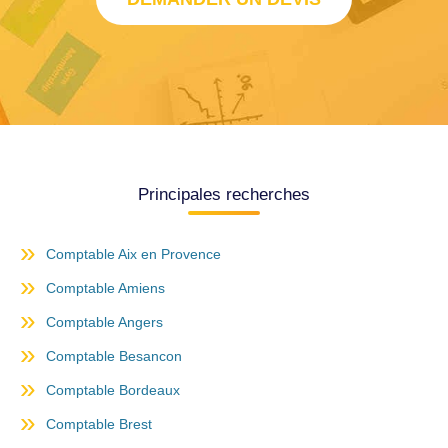
Principales recherches
Comptable Aix en Provence
Comptable Amiens
Comptable Angers
Comptable Besancon
Comptable Bordeaux
Comptable Brest