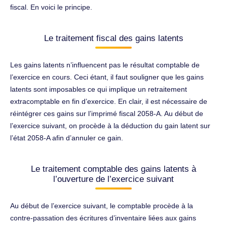
fiscal. En voici le principe.
Le traitement fiscal des gains latents
Les gains latents n’influencent pas le résultat comptable de
l’exercice en cours. Ceci étant, il faut souligner que les gains
latents sont imposables ce qui implique un retraitement
extracomptable en fin d’exercice. En clair, il est nécessaire de
réintégrer ces gains sur l’imprimé fiscal 2058-A. Au début de
l’exercice suivant, on procède à la déduction du gain latent sur
l’état 2058-A afin d’annuler ce gain.
Le traitement comptable des gains latents à
l’ouverture de l’exercice suivant
Au début de l’exercice suivant, le comptable procède à la
contre-passation des écritures d’inventaire liées aux gains