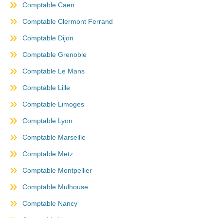
Comptable Caen
Comptable Clermont Ferrand
Comptable Dijon
Comptable Grenoble
Comptable Le Mans
Comptable Lille
Comptable Limoges
Comptable Lyon
Comptable Marseille
Comptable Metz
Comptable Montpellier
Comptable Mulhouse
Comptable Nancy