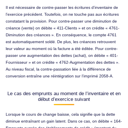
Il est nécessaire de contre-passer les écritures d’inventaire de
l’exercice précédent. Toutefois, on ne touche pas aux écritures
constatant la provision. Pour contre-passer une diminution de
créance (vente) on débite « 411-Clients » et on crédite « 4761-
Diminution des créances ». En conséquence, le compte 4761
est automatiquement soldé. De plus, les créances retrouvent
leur valeur au moment où la facture a été éditée. Pour contre-
passer une augmentation des dettes (achat), on débite « 401-
Fournisseur » et on crédite « 4762-Augmentation des dettes ».
Au niveau fiscal, la contre-passation liée à la différence de
conversion entraîne une réintégration sur l’imprimé 2058-A.
Le cas des emprunts au moment de l’inventaire et en
début d’exercice suivant
Lorsque le cours de change baisse, cela signifie que la dette
diminue entraînant un gain latent. Dans ce cas, on débite « 164-