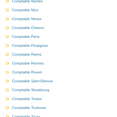
Comptable Nantes
Comptable Nice
Comptable Nimes
Comptable Orleans
Comptable Paris
Comptable Perpignan
Comptable Reims
Comptable Rennes
Comptable Rouen
Comptable Saint Etienne
Comptable Strasbourg
Comptable Toulon
Comptable Toulouse
Comptable Tours