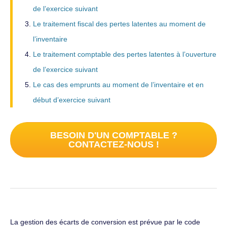
de l’exercice suivant
Le traitement fiscal des pertes latentes au moment de
l’inventaire
Le traitement comptable des pertes latentes à l’ouverture
de l’exercice suivant
Le cas des emprunts au moment de l’inventaire et en
début d’exercice suivant
BESOIN D'UN COMPTABLE ?
CONTACTEZ-NOUS !
La gestion des écarts de conversion est prévue par le code