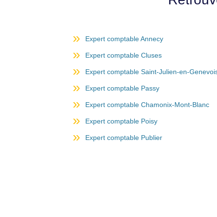
Expert comptable Annecy
Expert comptable Cluses
Expert comptable Saint-Julien-en-Genevoi
Expert comptable Passy
Expert comptable Chamonix-Mont-Blanc
Expert comptable Poisy
Expert comptable Publier