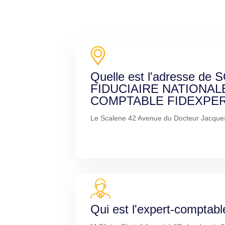
Quelle est l'adresse de
FIDUCIAIRE NATIONAL
COMPTABLE FIDEXPERT
Le Scalene 42 Avenue du Docteur Jacque
Qui est l'expert-comptabl