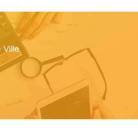
Ville