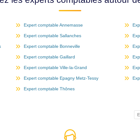
Expert comptable Annemasse
Exp
Expert comptable Sallanches
Exp
s
Expert comptable Bonneville
Exp
Expert comptable Gaillard
Exp
Expert comptable Ville-la-Grand
Exp
Expert comptable Epagny Metz-Tessy
Exp
Expert comptable Thônes
E