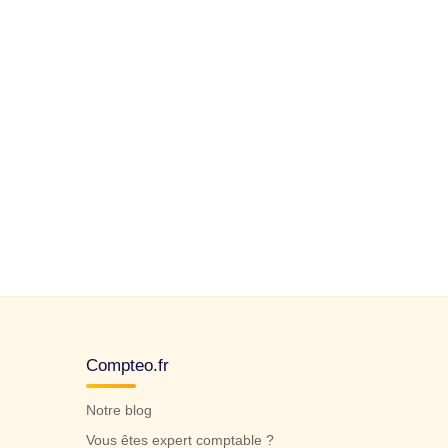
Compteo.fr
Notre blog
Vous êtes expert comptable ?