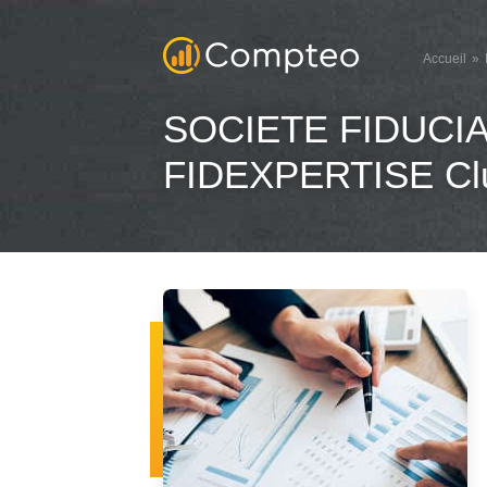
Accueil
SOCIETE FIDUCI
FIDEXPERTISE Cl