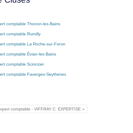
ert comptable Thonon-les-Bains
ert comptable Rumilly
ert comptable La Roche-sur-Foron
ert comptable Évian-les-Bains
ert comptable Scionzier
ert comptable Faverges-Seythenex
xpert comptable - VIFFRAY C. EXPERTISE