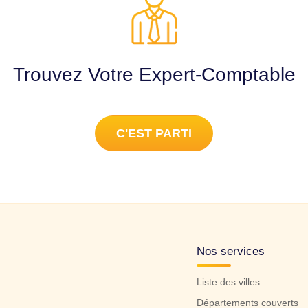
Trouvez Votre Expert-Comptable
C'EST PARTI
Nos services
Liste des villes
Départements couverts