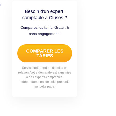
t
Besoin d'un expert-
comptable à Cluses ?
.
Comparez les tarifs. Gratuit &
sans engagement !
COMPARER LES
TARIFS
Service indépendant de mise en
relation. Votre demande est transmise
à des experts-comptables,
indépendamment de celui présenté
sur cette page.