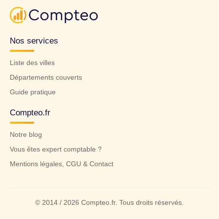
Nos services
Liste des villes
Départements couverts
Guide pratique
Compteo.fr
Notre blog
Vous êtes expert comptable ?
Mentions légales, CGU & Contact
© 2014 / 2026 Compteo.fr. Tous droits réservés.