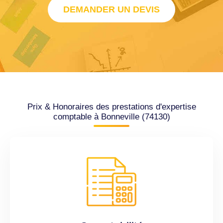
DEMANDER UN DEVIS
Prix & Honoraires des prestations d'expertise
comptable à Bonneville (74130)