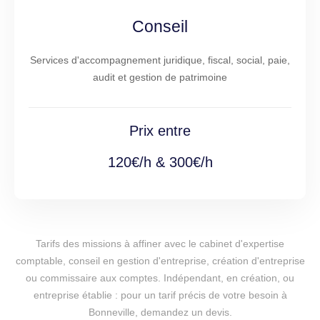
Conseil
Services d'accompagnement juridique, fiscal, social, paie,
audit et gestion de patrimoine
Prix entre
120€/h & 300€/h
Tarifs des missions à affiner avec le cabinet d'expertise
comptable, conseil en gestion d'entreprise, création d'entreprise
ou commissaire aux comptes. Indépendant, en création, ou
entreprise établie : pour un tarif précis de votre besoin à
Bonneville, demandez un devis.