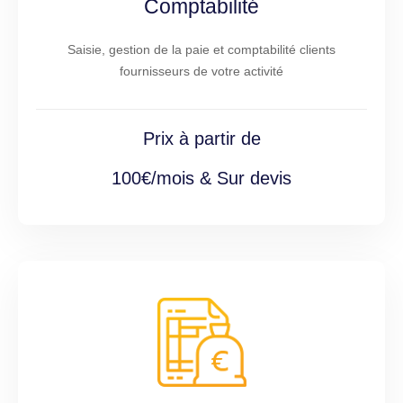
Comptabilité
Saisie, gestion de la paie et comptabilité clients
fournisseurs de votre activité
Prix à partir de
100€/mois & Sur devis