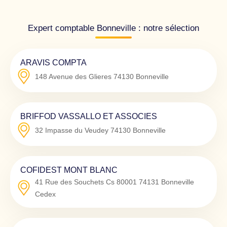
Expert comptable Bonneville : notre sélection
ARAVIS COMPTA
148 Avenue des Glieres
74130
Bonneville
BRIFFOD VASSALLO ET ASSOCIES
32 Impasse du Veudey
74130
Bonneville
COFIDEST MONT BLANC
41 Rue des Souchets Cs 80001
74131
Bonneville
Cedex