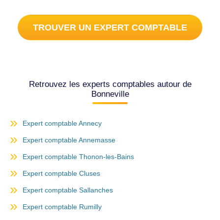
TROUVER UN EXPERT COMPTABLE
Retrouvez les experts comptables autour de
Bonneville
Expert comptable Annecy
Expert comptable Annemasse
Expert comptable Thonon-les-Bains
Expert comptable Cluses
Expert comptable Sallanches
Expert comptable Rumilly