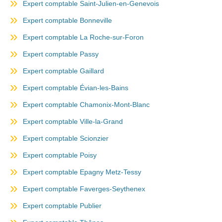
Expert comptable Saint-Julien-en-Genevois
Expert comptable Bonneville
Expert comptable La Roche-sur-Foron
Expert comptable Passy
Expert comptable Gaillard
Expert comptable Évian-les-Bains
Expert comptable Chamonix-Mont-Blanc
Expert comptable Ville-la-Grand
Expert comptable Scionzier
Expert comptable Poisy
Expert comptable Epagny Metz-Tessy
Expert comptable Faverges-Seythenex
Expert comptable Publier