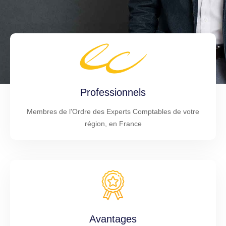
Professionnels
Membres de l'Ordre des Experts Comptables de votre
région, en France
Avantages