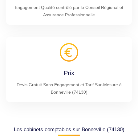
Engagement Qualité contrôlé par le Conseil Régional et
Assurance Professionnelle
Prix
Devis Gratuit Sans Engagement et Tarif Sur-Mesure à
Bonneville (74130)
Les cabinets comptables sur Bonneville (74130)