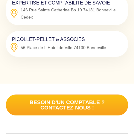
EXPERTISE ET COMPTABILITE DE SAVOIE
146 Rue Sainte Catherine Bp 19
74131
Bonneville
Cedex
PICOLLET-PELLET & ASSOCIES
56 Place de L Hotel de Ville
74130
Bonneville
BESOIN D'UN COMPTABLE ?
CONTACTEZ-NOUS !