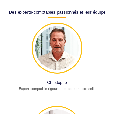
Des experts-comptables passionnés et leur équipe
Christophe
Expert comptable rigoureux et de bons conseils