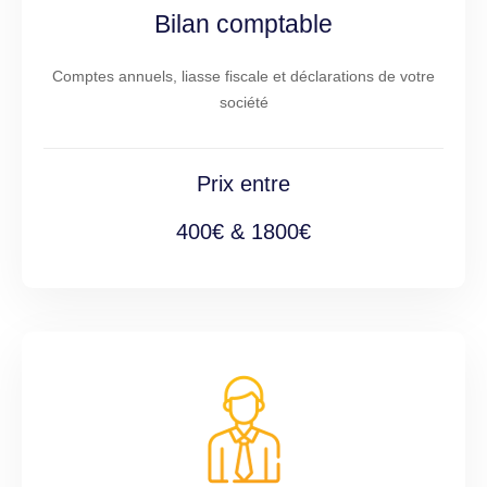
Bilan comptable
Comptes annuels, liasse fiscale et déclarations de votre
société
Prix entre
400€ & 1800€