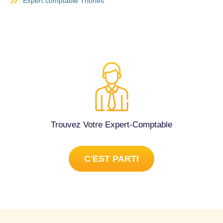
Expert comptable Thônes
Trouvez Votre Expert-Comptable
C'EST PARTI