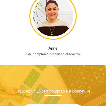
Anne
Aide comptable organisée et réactive
Trouvez un Expert comptable à Bonneville