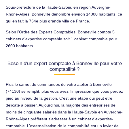
Sous-préfecture de la Haute-Savoie, en région Auvergne-
Rhône-Alpes, Bonneville dénombre environ 14000 habitants, ce
qui en fait la 754e plus grande ville de France.
Selon l'Ordre des Experts Comptables, Bonneville compte 5
cabinets d'expertise comptable soit 1 cabinet comptable pour
2600 habitants.
Besoin d'un expert comptable à Bonneville pour votre
comptabilité ?
Plus le carnet de commandes de votre atelier à Bonneville
(74130) se remplit, plus vous avez l’impression que vous perdez
pied au niveau de la gestion. C’est une étape qui peut être
délicate à passer. Aujourd’hui, la majorité des entreprises de
moins de cinquante salariés dans la Haute-Savoie en Auvergne-
Rhône-Alpes préfèrent s’adresser à un cabinet d’expertise-
comptable. L’externalisation de la comptabilité est un levier de