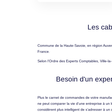
Les cab
Commune de la Haute-Savoie, en région Auvergn
France.
Selon l'Ordre des Experts Comptables, Ville-la
Besoin d'un exper
Plus le carnet de commandes de votre manufactu
ne peut comparer la vie d’une entreprise à un 
considèrent plus intelligent de s’adresser à un 