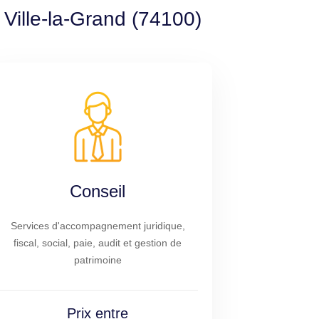
 Ville-la-Grand (74100)
Conseil
Services d'accompagnement juridique,
fiscal, social, paie, audit et gestion de
patrimoine
Prix entre