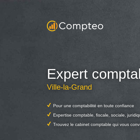
Expert compta
Ville-la-Grand
Pour une comptabilité en toute confiance
Expertise comptable, fiscale, sociale, juridi
Trouvez le cabinet comptable qui vous conv