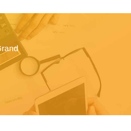
Grand