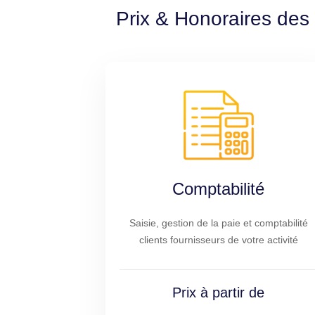
Prix & Honoraires des 
Comptabilité
Saisie, gestion de la paie et comptabilité
clients fournisseurs de votre activité
Prix à partir de