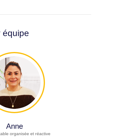
r équipe
Anne
able organisée et réactive