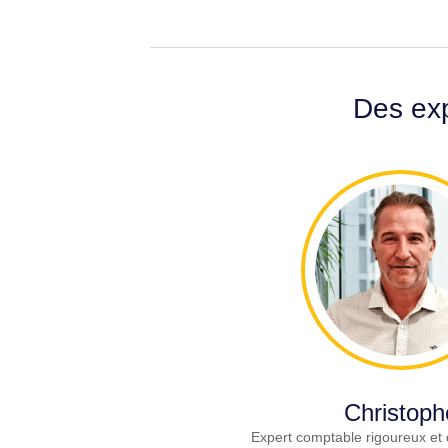
Des exp
Christoph
Expert comptable rigoureux et 