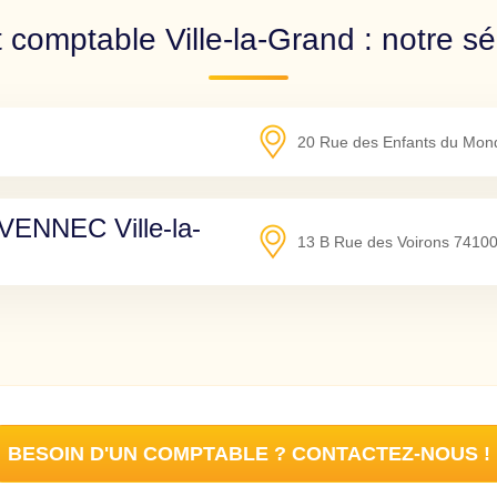
 comptable Ville-la-Grand : notre sé
20 Rue des Enfants du Mon
ENNEC Ville-la-
13 B Rue des Voirons
7410
BESOIN D'UN COMPTABLE ? CONTACTEZ-NOUS !