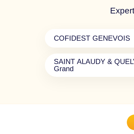
Expert
COFIDEST GENEVOIS
SAINT ALAUDY & QUELV
Grand