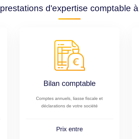
prestations d'expertise comptable à
Bilan comptable
Comptes annuels, liasse fiscale et
déclarations de votre société
Prix entre