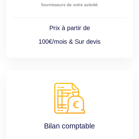
fournisseurs de votre activité
Prix à partir de
100€/mois & Sur devis
Bilan comptable