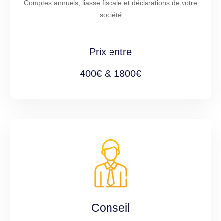
Comptes annuels, liasse fiscale et déclarations de votre
société
Prix entre
400€ & 1800€
Conseil