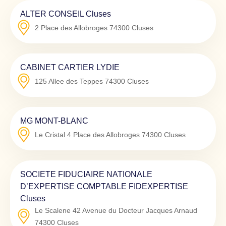
ALTER CONSEIL Cluses
2 Place des Allobroges
74300
Cluses
CABINET CARTIER LYDIE
125 Allee des Teppes
74300
Cluses
MG MONT-BLANC
Le Cristal 4 Place des Allobroges
74300
Cluses
SOCIETE FIDUCIAIRE NATIONALE
D’EXPERTISE COMPTABLE FIDEXPERTISE
Cluses
Le Scalene 42 Avenue du Docteur Jacques Arnaud
74300
Cluses