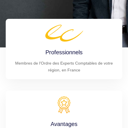
Professionnels
Membres de l'Ordre des Experts Comptables de votre
région, en France
Avantages