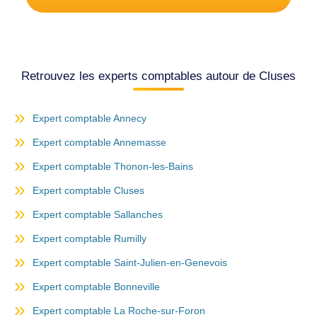
Retrouvez les experts comptables autour de Cluses
Expert comptable Annecy
Expert comptable Annemasse
Expert comptable Thonon-les-Bains
Expert comptable Cluses
Expert comptable Sallanches
Expert comptable Rumilly
Expert comptable Saint-Julien-en-Genevois
Expert comptable Bonneville
Expert comptable La Roche-sur-Foron