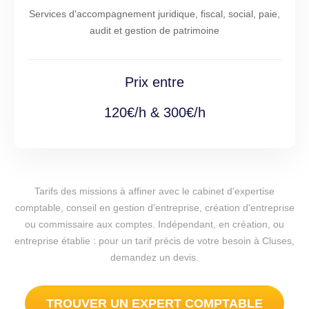
Services d'accompagnement juridique, fiscal, social, paie,
audit et gestion de patrimoine
Prix entre
120€/h & 300€/h
Tarifs des missions à affiner avec le cabinet d'expertise
comptable, conseil en gestion d'entreprise, création d'entreprise
ou commissaire aux comptes. Indépendant, en création, ou
entreprise établie : pour un tarif précis de votre besoin à Cluses,
demandez un devis.
TROUVER UN EXPERT COMPTABLE