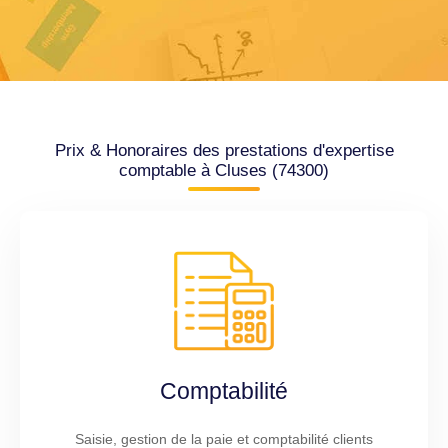
Prix & Honoraires des prestations d'expertise
comptable à Cluses (74300)
Comptabilité
Saisie, gestion de la paie et comptabilité clients