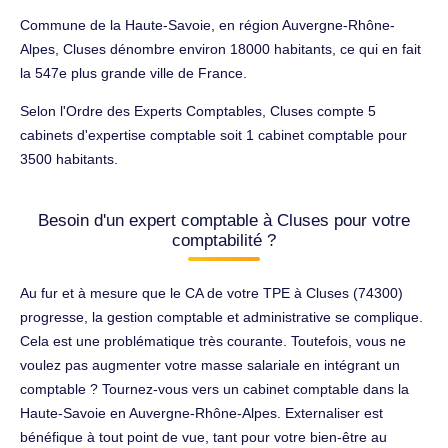
Commune de la Haute-Savoie, en région Auvergne-Rhône-
Alpes, Cluses dénombre environ 18000 habitants, ce qui en fait
la 547e plus grande ville de France.
Selon l'Ordre des Experts Comptables, Cluses compte 5
cabinets d'expertise comptable soit 1 cabinet comptable pour
3500 habitants.
Besoin d'un expert comptable à Cluses pour votre
comptabilité ?
Au fur et à mesure que le CA de votre TPE à Cluses (74300)
progresse, la gestion comptable et administrative se complique.
Cela est une problématique très courante. Toutefois, vous ne
voulez pas augmenter votre masse salariale en intégrant un
comptable ? Tournez-vous vers un cabinet comptable dans la
Haute-Savoie en Auvergne-Rhône-Alpes. Externaliser est
bénéfique à tout point de vue, tant pour votre bien-être au