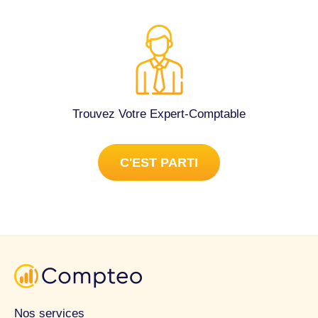
Trouvez Votre Expert-Comptable
C'EST PARTI
Nos services