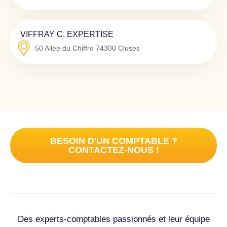
VIFFRAY C. EXPERTISE
50 Allee du Chiffre
74300
Cluses
BESOIN D'UN COMPTABLE ?
CONTACTEZ-NOUS !
Des experts-comptables passionnés et leur équipe