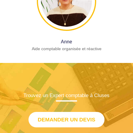
Anne
Aide comptable organisée et réactive
Trouvez un Expert comptable à Cluses
DEMANDER UN DEVIS