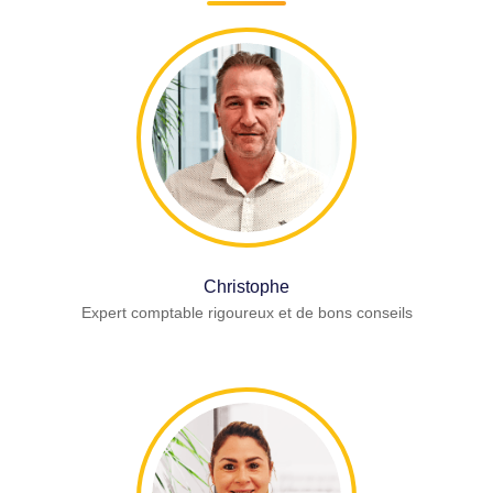
Christophe
Expert comptable rigoureux et de bons conseils