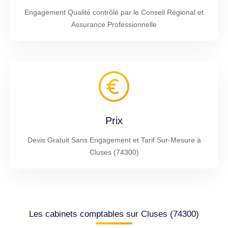
Engagement Qualité contrôlé par le Conseil Régional et
Assurance Professionnelle
Prix
Devis Gratuit Sans Engagement et Tarif Sur-Mesure à
Cluses (74300)
Les cabinets comptables sur Cluses (74300)