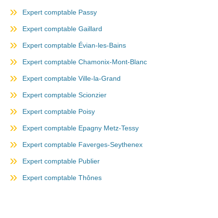
Expert comptable Passy
Expert comptable Gaillard
Expert comptable Évian-les-Bains
Expert comptable Chamonix-Mont-Blanc
Expert comptable Ville-la-Grand
Expert comptable Scionzier
Expert comptable Poisy
Expert comptable Epagny Metz-Tessy
Expert comptable Faverges-Seythenex
Expert comptable Publier
Expert comptable Thônes