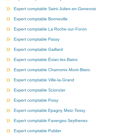
Expert comptable Saint-Julien-en-Genevois
Expert comptable Bonneville
Expert comptable La Roche-sur-Foron
Expert comptable Passy
Expert comptable Gaillard
Expert comptable Évian-les-Bains
Expert comptable Chamonix-Mont-Blanc
Expert comptable Ville-la-Grand
Expert comptable Scionzier
Expert comptable Poisy
Expert comptable Epagny Metz-Tessy
Expert comptable Faverges-Seythenex
Expert comptable Publier