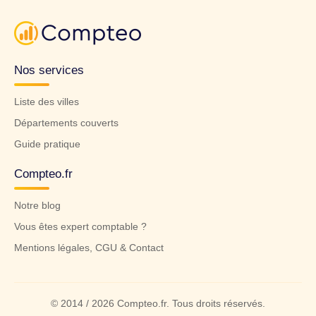
Nos services
Liste des villes
Départements couverts
Guide pratique
Compteo.fr
Notre blog
Vous êtes expert comptable ?
Mentions légales, CGU & Contact
© 2014 / 2026 Compteo.fr. Tous droits réservés.