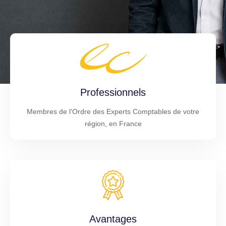
Professionnels
Membres de l'Ordre des Experts Comptables de votre
région, en France
Avantages