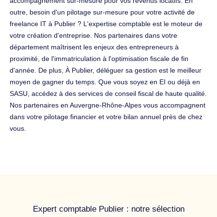
accompagnement sur-mesure pour vos revenus locatifs. En
outre, besoin d'un pilotage sur-mesure pour votre activité de
freelance IT à Publier ? L'expertise comptable est le moteur de
votre création d'entreprise. Nos partenaires dans votre
département maîtrisent les enjeux des entrepreneurs à
proximité, de l'immatriculation à l'optimisation fiscale de fin
d'année. De plus, À Publier, déléguer sa gestion est le meilleur
moyen de gagner du temps. Que vous soyez en EI ou déjà en
SASU, accédez à des services de conseil fiscal de haute qualité.
Nos partenaires en Auvergne-Rhône-Alpes vous accompagnent
dans votre pilotage financier et votre bilan annuel près de chez
vous.
Expert comptable Publier : notre sélection