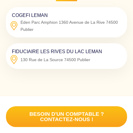
COGEFI LEMAN
Eden Parc Amphion 1360 Avenue de La Rive
74500
Publier
FIDUCIAIRE LES RIVES DU LAC LEMAN
130 Rue de La Source
74500
Publier
BESOIN D'UN COMPTABLE ?
CONTACTEZ-NOUS !