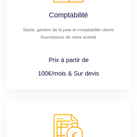
Comptabilité
Saisie, gestion de la paie et comptabilité clients
fournisseurs de votre activité
Prix à partir de
100€/mois & Sur devis