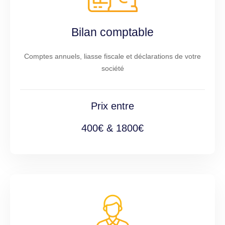
Bilan comptable
Comptes annuels, liasse fiscale et déclarations de votre
société
Prix entre
400€ & 1800€