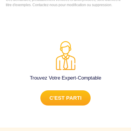
titre d'exemples. Contactez-nous pour modification ou suppression.
Trouvez Votre Expert-Comptable
C'EST PARTI