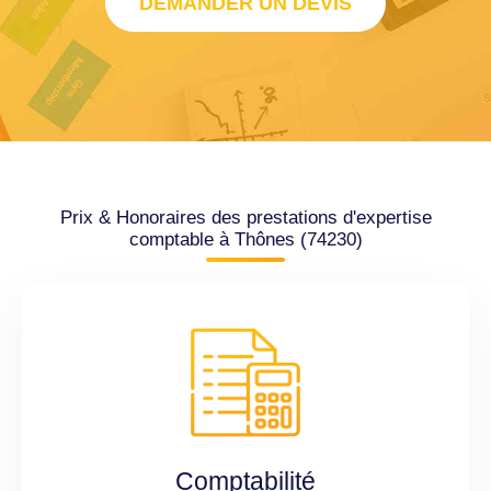
DEMANDER UN DEVIS
Prix & Honoraires des prestations d'expertise
comptable à Thônes (74230)
Comptabilité