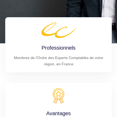
Professionnels
Membres de l'Ordre des Experts Comptables de votre
région, en France
Avantages