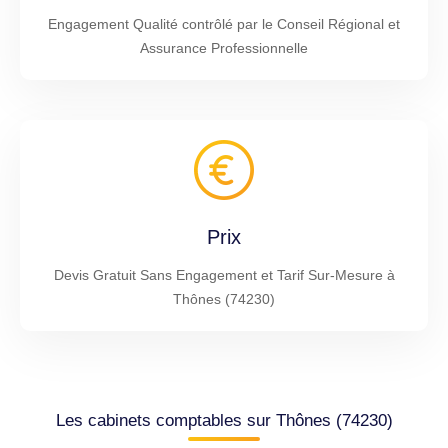
Engagement Qualité contrôlé par le Conseil Régional et
Assurance Professionnelle
Prix
Devis Gratuit Sans Engagement et Tarif Sur-Mesure à
Thônes (74230)
Les cabinets comptables sur Thônes (74230)