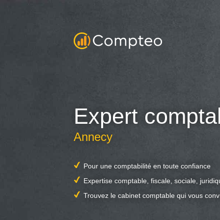
Expert compta
Annecy
Pour une comptabilité en toute confiance
Expertise comptable, fiscale, sociale, juridi
Trouvez le cabinet comptable qui vous conv