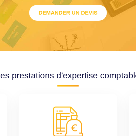
DEMANDER UN DEVIS
des prestations d'expertise comptab