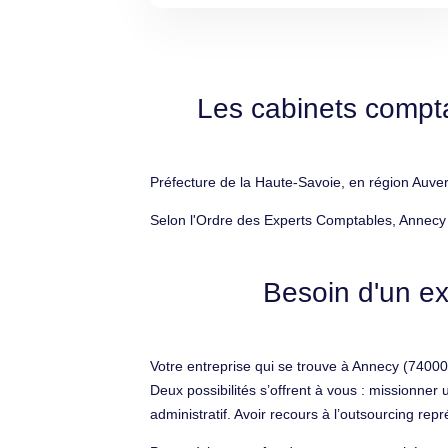
Les cabinets compt
Préfecture de la Haute-Savoie, en région Auve
Selon l'Ordre des Experts Comptables, Annecy 
Besoin d'un ex
Votre entreprise qui se trouve à Annecy (74000)
Deux possibilités s’offrent à vous : missionn
administratif. Avoir recours à l’outsourcing repr