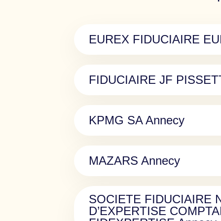
EUREX FIDUCIAIRE E
FIDUCIAIRE JF PISSET
KPMG SA Annecy
MAZARS Annecy
SOCIETE FIDUCIAIRE 
D’EXPERTISE COMPTA