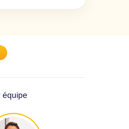
r équipe