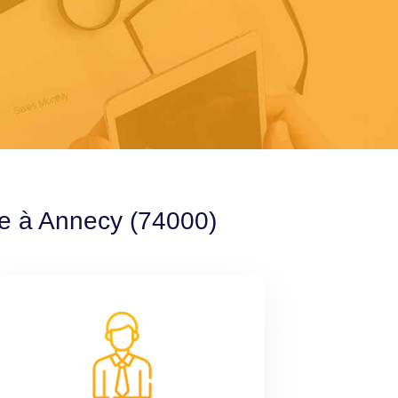
le à Annecy (74000)