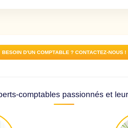
BESOIN D'UN COMPTABLE ? CONTACTEZ-NOUS !
erts-comptables passionnés et leu