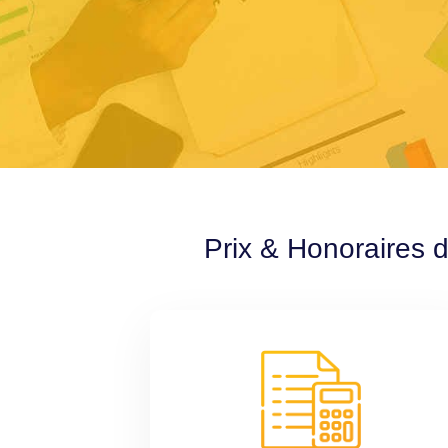
Prix & Honoraires 