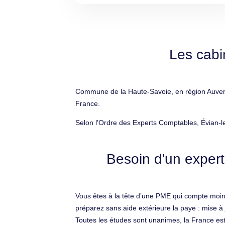
Les cabi
Commune de la Haute-Savoie, en région Auvergn
France.
Selon l'Ordre des Experts Comptables, Évian-l
Besoin d'un expert
Vous êtes à la tête d’une PME qui compte moin
préparez sans aide extérieure la paye : mise à 
Toutes les études sont unanimes, la France est