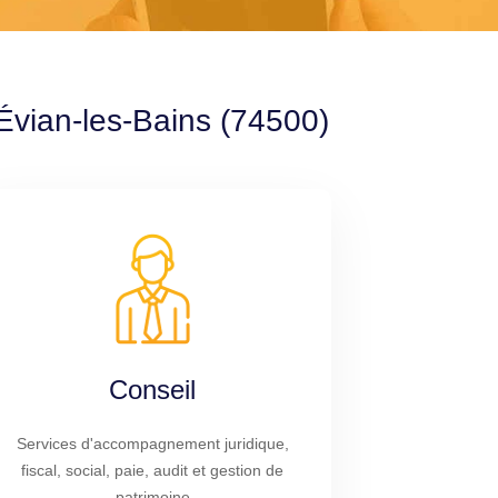
 Évian-les-Bains (74500)
Conseil
Services d'accompagnement juridique,
fiscal, social, paie, audit et gestion de
patrimoine