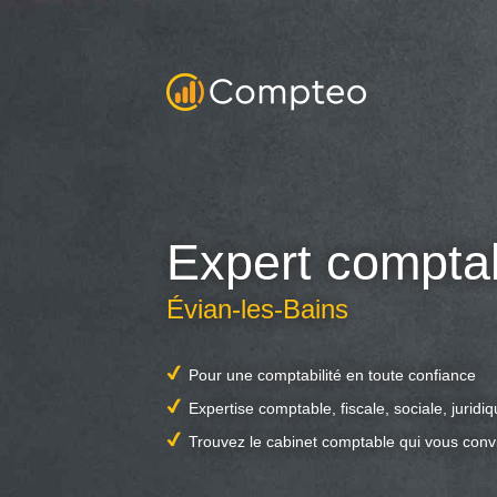
Expert compta
Évian-les-Bains
Pour une comptabilité en toute confiance
Expertise comptable, fiscale, sociale, juridi
Trouvez le cabinet comptable qui vous conv