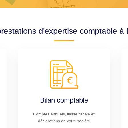
restations d'expertise comptable à
Bilan comptable
Comptes annuels, liasse fiscale et
déclarations de votre société