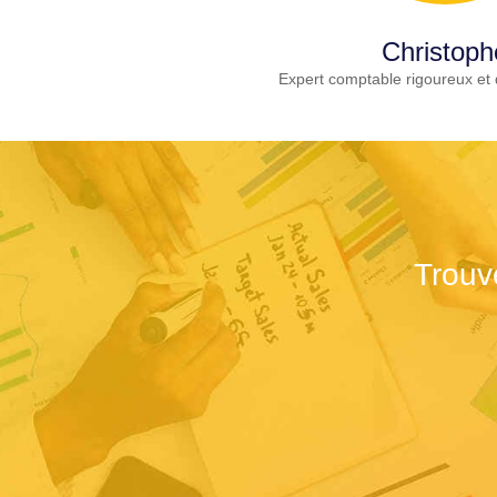
Christoph
Expert comptable rigoureux et 
Trouv