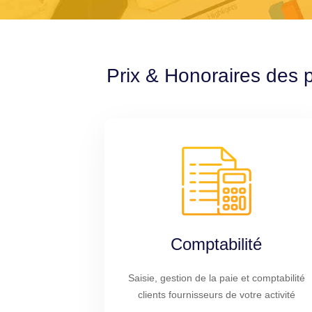
Prix & Honoraires des p
Comptabilité
Saisie, gestion de la paie et comptabilité
clients fournisseurs de votre activité