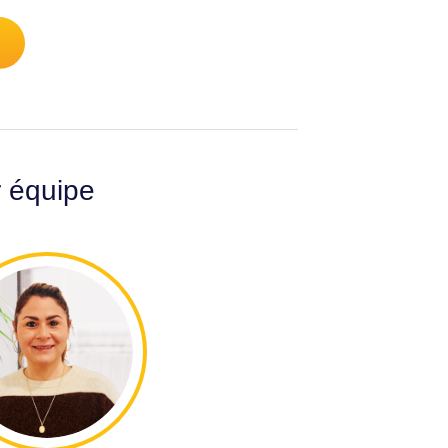
r équipe