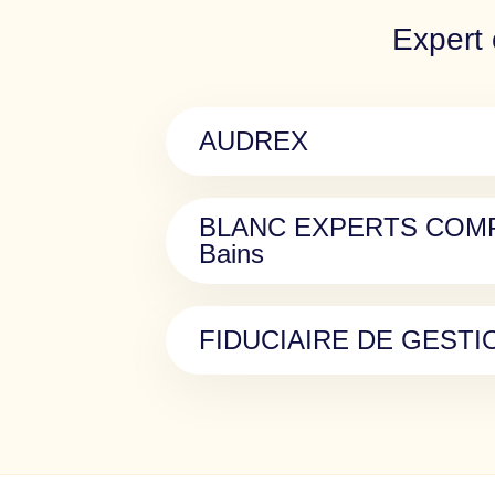
Expert 
AUDREX
BLANC EXPERTS COMPT
Bains
FIDUCIAIRE DE GESTI