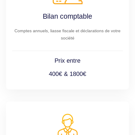
Bilan comptable
Comptes annuels, liasse fiscale et déclarations de votre
société
Prix entre
400€ & 1800€