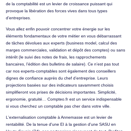
de la comptabilité est un levier de croissance puissant qui
provoque la libération des forces vives dans tous types
d’entreprises.
Vous allez enfin pouvoir concentrer votre énergie sur les
éléments fondamentaux de votre métier en vous débarrassant
de tâches dévolues aux experts (business model, calcul des
marges commerciales, validation et dépôt des comptes) ou sans
intérêt (le suivi des notes de frais, les rapprochements
bancaires, l’édition des bulletins de salaire). Ce n’est pas tout
car nos experts-comptables sont également des conseillers
dignes de confiance auprès du chef d’entreprise. Leurs
projections basées sur des indicateurs savamment choisis
simplifieront vos prises de décisions importantes. Simplicité,
ergonomie, gratuité… Compteo.fr est un service indispensable
si vous cherchez un comptable pas cher dans votre ville.
L'externalisation comptable à Annemasse est un levier de
rentabilité. De la tenue d'une EI à la gestion d'une SASU en