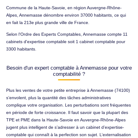
Commune de la Haute-Savoie, en région Auvergne-Rhône-
Alpes, Annemasse dénombre environ 37000 habitants, ce qui
en fait la 213e plus grande ville de France.
Selon l'Ordre des Experts Comptables, Annemasse compte 11
cabinets d'expertise comptable soit 1 cabinet comptable pour
3300 habitants.
Besoin d'un expert comptable à Annemasse pour votre
comptabilité ?
Plus les ventes de votre petite entreprise à Annemasse (74100)
s’envolent, plus la quantité des tâches administratives
complique votre organisation. Les perturbations sont fréquentes
en période de forte croissance. Il faut savoir que la plupart des
TPE et PME dans la Haute-Savoie en Auvergne-Rhône-Alpes
jugent plus intelligent de s’adresser à un cabinet d’expertise-
comptable qui connaît à la perfection son sujet. L’externalisation