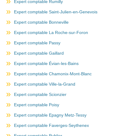
Expert comptable Rumilly
Expert comptable Saint-Julien-en-Genevois
Expert comptable Bonneville
Expert comptable La Roche-sur-Foron
Expert comptable Passy
Expert comptable Gaillard
Expert comptable Évian-les-Bains
Expert comptable Chamonix-Mont-Blanc
Expert comptable Ville-la-Grand
Expert comptable Scionzier
Expert comptable Poisy
Expert comptable Epagny Metz-Tessy
Expert comptable Faverges-Seythenex
Expert comptable Publier