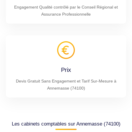
Engagement Qualité contrôlé par le Conseil Régional et
Assurance Professionnelle
Prix
Devis Gratuit Sans Engagement et Tarif Sur-Mesure à
Annemasse (74100)
Les cabinets comptables sur Annemasse (74100)