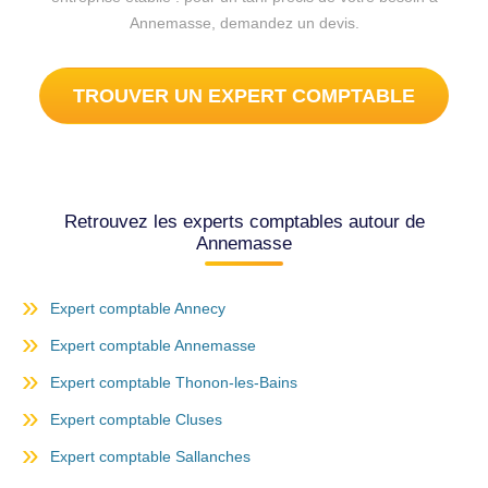
Annemasse, demandez un devis.
TROUVER UN EXPERT COMPTABLE
Retrouvez les experts comptables autour de
Annemasse
Expert comptable Annecy
Expert comptable Annemasse
Expert comptable Thonon-les-Bains
Expert comptable Cluses
Expert comptable Sallanches