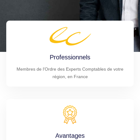
Professionnels
Membres de l'Ordre des Experts Comptables de votre
région, en France
Avantages