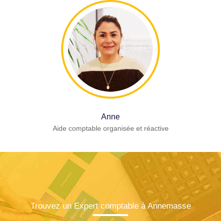
Anne
Aide comptable organisée et réactive
Trouvez un Expert comptable à Annemasse