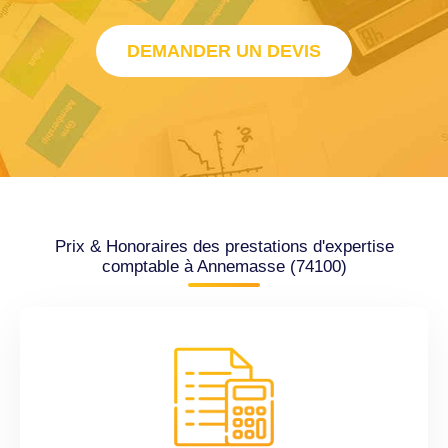
DEMANDER UN DEVIS
Prix & Honoraires des prestations d'expertise
comptable à Annemasse (74100)