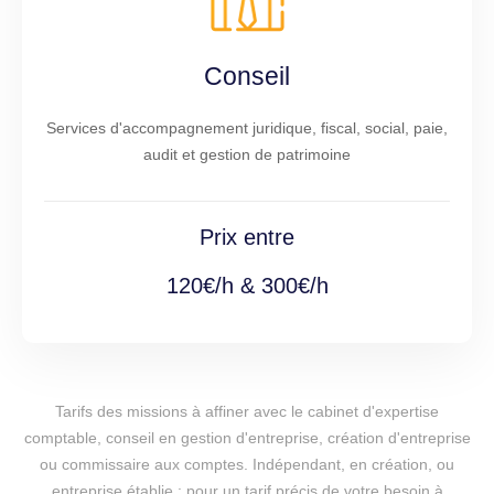
Conseil
Services d'accompagnement juridique, fiscal, social, paie,
audit et gestion de patrimoine
Prix entre
120€/h & 300€/h
Tarifs des missions à affiner avec le cabinet d'expertise
comptable, conseil en gestion d'entreprise, création d'entreprise
ou commissaire aux comptes. Indépendant, en création, ou
entreprise établie : pour un tarif précis de votre besoin à