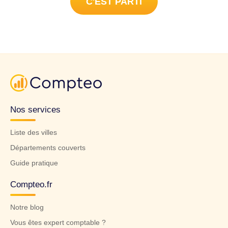
C'EST PARTI
Nos services
Liste des villes
Départements couverts
Guide pratique
Compteo.fr
Notre blog
Vous êtes expert comptable ?