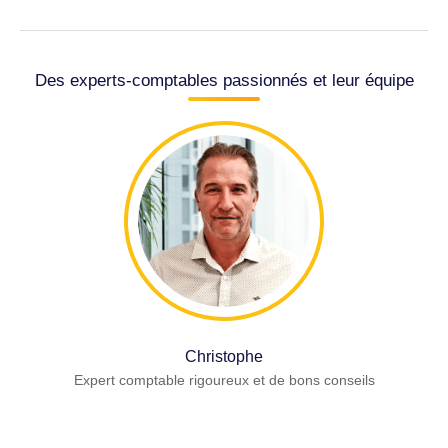
Des experts-comptables passionnés et leur équipe
Christophe
Expert comptable rigoureux et de bons conseils