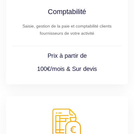
Comptabilité
Saisie, gestion de la paie et comptabilité clients
fournisseurs de votre activité
Prix à partir de
100€/mois & Sur devis