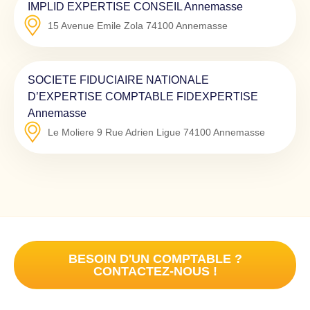
IMPLID EXPERTISE CONSEIL Annemasse
15 Avenue Emile Zola
74100
Annemasse
SOCIETE FIDUCIAIRE NATIONALE
D’EXPERTISE COMPTABLE FIDEXPERTISE
Annemasse
Le Moliere 9 Rue Adrien Ligue
74100
Annemasse
BESOIN D'UN COMPTABLE ?
CONTACTEZ-NOUS !