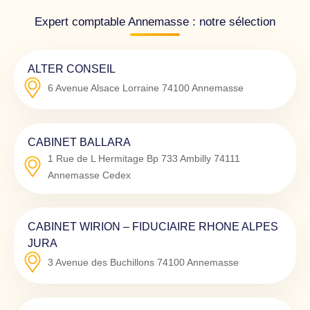
Expert comptable Annemasse : notre sélection
ALTER CONSEIL
6 Avenue Alsace Lorraine
74100
Annemasse
CABINET BALLARA
1 Rue de L Hermitage Bp 733 Ambilly
74111
Annemasse Cedex
CABINET WIRION – FIDUCIAIRE RHONE ALPES
JURA
3 Avenue des Buchillons
74100
Annemasse