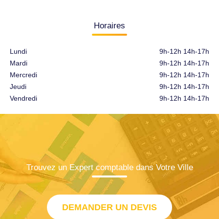
Horaires
Lundi
9h-12h 14h-17h
Mardi
9h-12h 14h-17h
Mercredi
9h-12h 14h-17h
Jeudi
9h-12h 14h-17h
Vendredi
9h-12h 14h-17h
Trouvez un Expert comptable dans Votre Ville
DEMANDER UN DEVIS