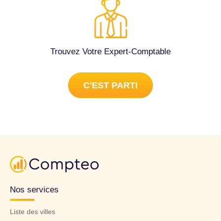
Trouvez Votre Expert-Comptable
C'EST PARTI
Nos services
Liste des villes