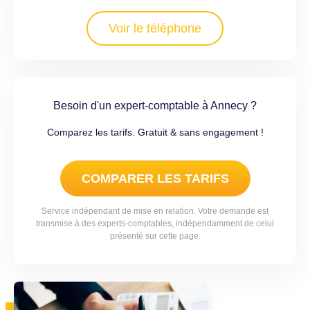
Voir le téléphone
Besoin d'un expert-comptable à Annecy ?
Comparez les tarifs. Gratuit & sans engagement !
COMPARER LES TARIFS
Service indépendant de mise en relation. Votre demande est
transmise à des experts-comptables, indépendamment de celui
présenté sur cette page.