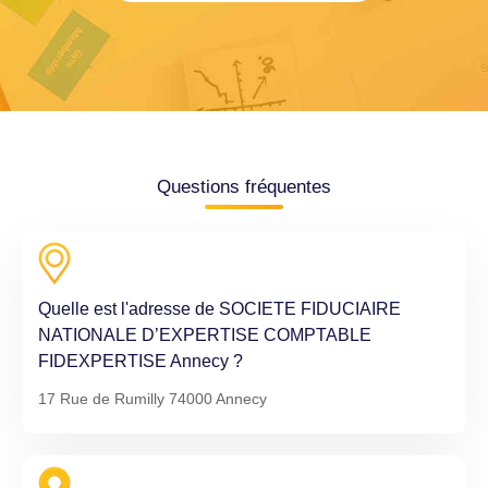
Questions fréquentes
Quelle est l'adresse de SOCIETE FIDUCIAIRE
NATIONALE D’EXPERTISE COMPTABLE
FIDEXPERTISE Annecy ?
17 Rue de Rumilly 74000 Annecy