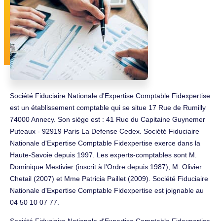
Société Fiduciaire Nationale d'Expertise Comptable Fidexpertise
est un établissement comptable qui se situe 17 Rue de Rumilly
74000 Annecy. Son siège est : 41 Rue du Capitaine Guynemer
Puteaux - 92919 Paris La Defense Cedex. Société Fiduciaire
Nationale d'Expertise Comptable Fidexpertise exerce dans la
Haute-Savoie depuis 1997. Les experts-comptables sont M.
Dominique Mestivier (inscrit à l'Ordre depuis 1987), M. Olivier
Chetail (2007) et Mme Patricia Paillet (2009). Société Fiduciaire
Nationale d'Expertise Comptable Fidexpertise est joignable au
04 50 10 07 77.