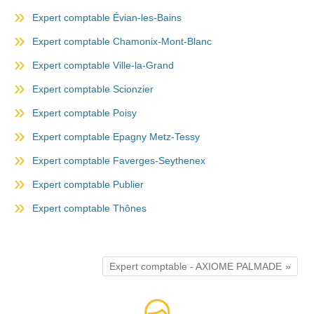
Expert comptable Évian-les-Bains
Expert comptable Chamonix-Mont-Blanc
Expert comptable Ville-la-Grand
Expert comptable Scionzier
Expert comptable Poisy
Expert comptable Epagny Metz-Tessy
Expert comptable Faverges-Seythenex
Expert comptable Publier
Expert comptable Thônes
Expert comptable - AXIOME PALMADE