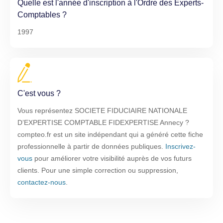
Quelle est l'année d'inscription à l'Ordre des Experts-
Comptables ?
1997
C'est vous ?
Vous représentez SOCIETE FIDUCIAIRE NATIONALE
D’EXPERTISE COMPTABLE FIDEXPERTISE Annecy ?
compteo.fr est un site indépendant qui a généré cette fiche
professionnelle à partir de données publiques.
Inscrivez-
vous
pour améliorer votre visibilité auprès de vos futurs
clients. Pour une simple correction ou suppression,
contactez-nous
.