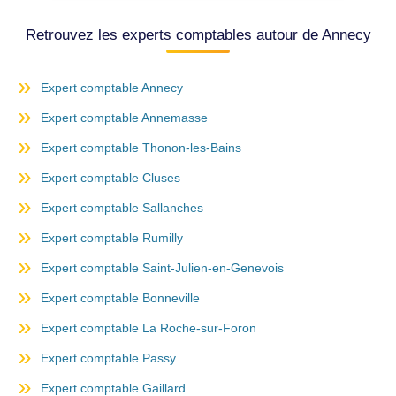
Retrouvez les experts comptables autour de Annecy
Expert comptable Annecy
Expert comptable Annemasse
Expert comptable Thonon-les-Bains
Expert comptable Cluses
Expert comptable Sallanches
Expert comptable Rumilly
Expert comptable Saint-Julien-en-Genevois
Expert comptable Bonneville
Expert comptable La Roche-sur-Foron
Expert comptable Passy
Expert comptable Gaillard