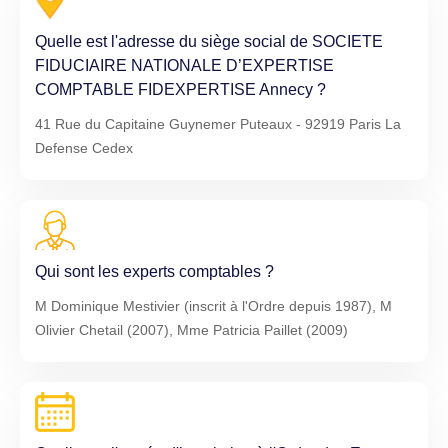
Quelle est l'adresse du siège social de SOCIETE
FIDUCIAIRE NATIONALE D’EXPERTISE
COMPTABLE FIDEXPERTISE Annecy ?
41 Rue du Capitaine Guynemer Puteaux - 92919 Paris La
Defense Cedex
Qui sont les experts comptables ?
M Dominique Mestivier (inscrit à l'Ordre depuis 1987), M
Olivier Chetail (2007), Mme Patricia Paillet (2009)