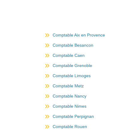
Comptable Aix en Provence
Comptable Besancon
Comptable Caen
Comptable Grenoble
Comptable Limoges
Comptable Metz
Comptable Nancy
Comptable Nimes
Comptable Perpignan
Comptable Rouen