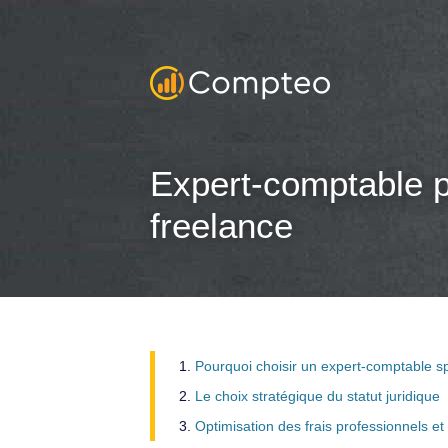
Expert-comptable po
freelance
Pourquoi choisir un expert-comptable sp
Le choix stratégique du statut juridique
Optimisation des frais professionnels et f