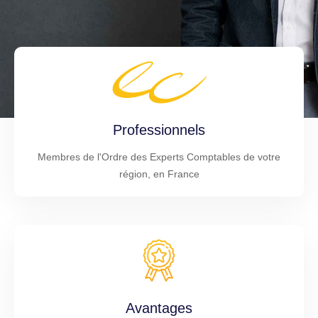
Professionnels
Membres de l'Ordre des Experts Comptables de votre
région, en France
Avantages