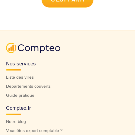
Nos services
Liste des villes
Départements couverts
Guide pratique
Compteo.fr
Notre blog
Vous êtes expert comptable ?