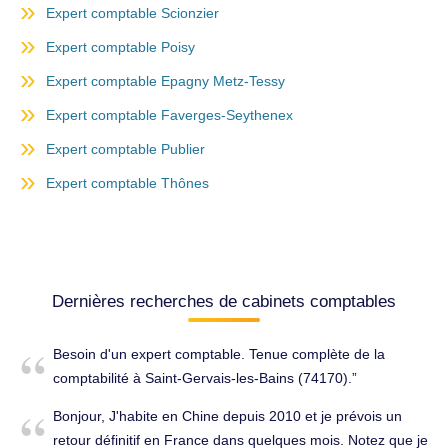
Expert comptable Scionzier
Expert comptable Poisy
Expert comptable Epagny Metz-Tessy
Expert comptable Faverges-Seythenex
Expert comptable Publier
Expert comptable Thônes
Dernières recherches de cabinets comptables
Besoin d'un expert comptable. Tenue complète de la
comptabilité à Saint-Gervais-les-Bains (74170).
Bonjour, J'habite en Chine depuis 2010 et je prévois un
retour définitif en France dans quelques mois. Notez que je