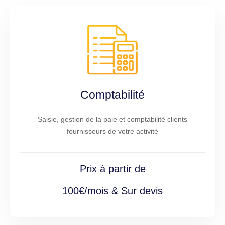
Comptabilité
Saisie, gestion de la paie et comptabilité clients
fournisseurs de votre activité
Prix à partir de
100€/mois & Sur devis