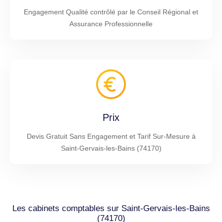
Engagement Qualité contrôlé par le Conseil Régional et
Assurance Professionnelle
Prix
Devis Gratuit Sans Engagement et Tarif Sur-Mesure à
Saint-Gervais-les-Bains (74170)
Les cabinets comptables sur Saint-Gervais-les-Bains
(74170)