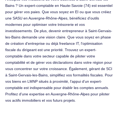
Bains ? Un expert-comptable en Haute-Savoie (74) est essentiel
pour gérer vos paies. Que vous soyez en EI ou que vous créiez
une SASU en Auvergne-Rhône-Alpes, bénéficiez d'outils
modernes pour optimiser votre trésorerie et vos
investissements. De plus, devenir entrepreneur à Saint-Gervais-
les-Bains demande une vision claire. Que vous soyez en phase
de création d'entreprise ou déjà freelance IT, l'optimisation
fiscale du dirigeant est une priorité. Trouvez un expert-
comptable dans votre secteur capable de piloter votre
comptabilité et de gérer vos déclarations dans votre région pour
vous concentrer sur votre croissance. Également, gérant de SCI
à Saint-Gervais-les-Bains, simplifiez vos formalités fiscales. Pour
vos biens en LMNP situés à proximité, l'appui d'un expert-
comptable est indispensable pour établir les comptes annuels.
Profitez d'une expertise en Auvergne-Rhône-Alpes pour piloter
vos actifs immobiliers et vos futurs projets.