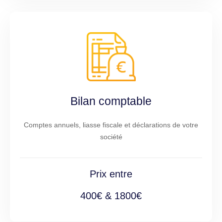
Bilan comptable
Comptes annuels, liasse fiscale et déclarations de votre
société
Prix entre
400€ & 1800€