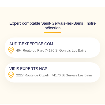
Expert comptable Saint-Gervais-les-Bains : notre
sélection
AUDIT-EXPERTISE.COM
494 Route du Parc
74170
St Gervais Les Bains
VIRIS EXPERTS HGP
2227 Route de Cupelin
74170
St Gervais Les Bains