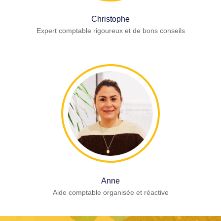
Christophe
Expert comptable rigoureux et de bons conseils
Anne
Aide comptable organisée et réactive