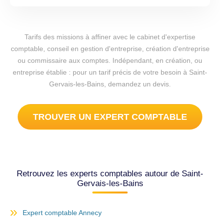
Tarifs des missions à affiner avec le cabinet d'expertise
comptable, conseil en gestion d'entreprise, création d'entreprise
ou commissaire aux comptes. Indépendant, en création, ou
entreprise établie : pour un tarif précis de votre besoin à Saint-
Gervais-les-Bains, demandez un devis.
TROUVER UN EXPERT COMPTABLE
Retrouvez les experts comptables autour de Saint-
Gervais-les-Bains
Expert comptable Annecy