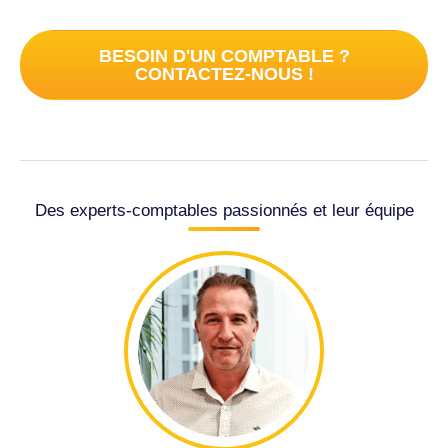
BESOIN D'UN COMPTABLE ?
CONTACTEZ-NOUS !
Des experts-comptables passionnés et leur équipe