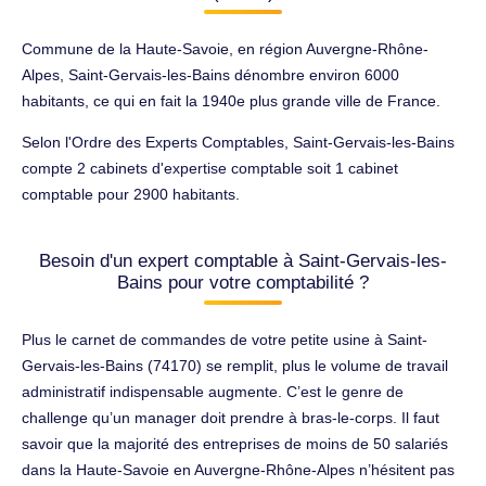
Commune de la Haute-Savoie, en région Auvergne-Rhône-
Alpes, Saint-Gervais-les-Bains dénombre environ 6000
habitants, ce qui en fait la 1940e plus grande ville de France.
Selon l'Ordre des Experts Comptables, Saint-Gervais-les-Bains
compte 2 cabinets d'expertise comptable soit 1 cabinet
comptable pour 2900 habitants.
Besoin d'un expert comptable à Saint-Gervais-les-
Bains pour votre comptabilité ?
Plus le carnet de commandes de votre petite usine à Saint-
Gervais-les-Bains (74170) se remplit, plus le volume de travail
administratif indispensable augmente. C’est le genre de
challenge qu’un manager doit prendre à bras-le-corps. Il faut
savoir que la majorité des entreprises de moins de 50 salariés
dans la Haute-Savoie en Auvergne-Rhône-Alpes n’hésitent pas