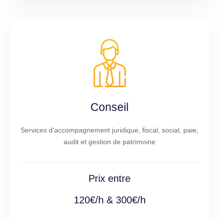
Conseil
Services d'accompagnement juridique, fiscal, social, paie,
audit et gestion de patrimoine
Prix entre
120€/h & 300€/h