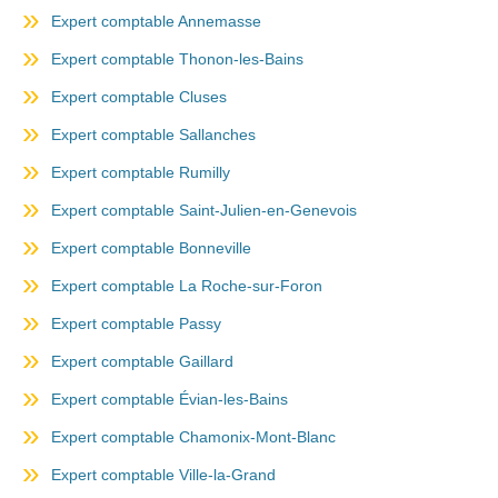
Expert comptable Annemasse
Expert comptable Thonon-les-Bains
Expert comptable Cluses
Expert comptable Sallanches
Expert comptable Rumilly
Expert comptable Saint-Julien-en-Genevois
Expert comptable Bonneville
Expert comptable La Roche-sur-Foron
Expert comptable Passy
Expert comptable Gaillard
Expert comptable Évian-les-Bains
Expert comptable Chamonix-Mont-Blanc
Expert comptable Ville-la-Grand