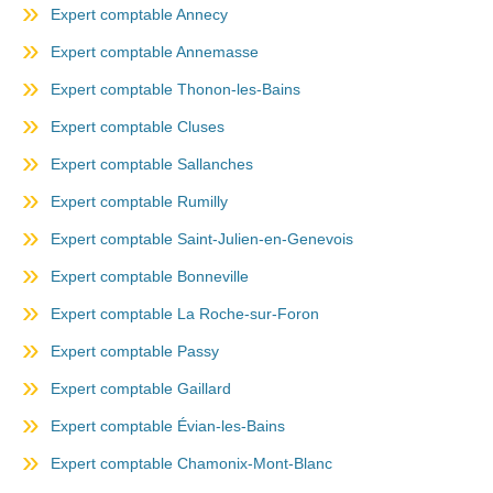
Expert comptable Annecy
Expert comptable Annemasse
Expert comptable Thonon-les-Bains
Expert comptable Cluses
Expert comptable Sallanches
Expert comptable Rumilly
Expert comptable Saint-Julien-en-Genevois
Expert comptable Bonneville
Expert comptable La Roche-sur-Foron
Expert comptable Passy
Expert comptable Gaillard
Expert comptable Évian-les-Bains
Expert comptable Chamonix-Mont-Blanc