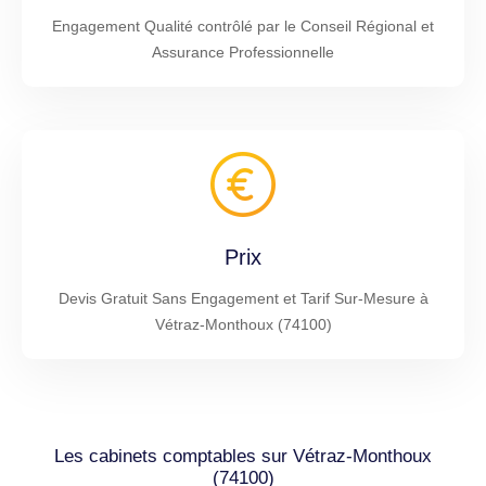
Engagement Qualité contrôlé par le Conseil Régional et
Assurance Professionnelle
Prix
Devis Gratuit Sans Engagement et Tarif Sur-Mesure à
Vétraz-Monthoux (74100)
Les cabinets comptables sur Vétraz-Monthoux
(74100)