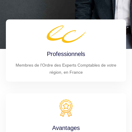
Professionnels
Membres de l'Ordre des Experts Comptables de votre
région, en France
Avantages