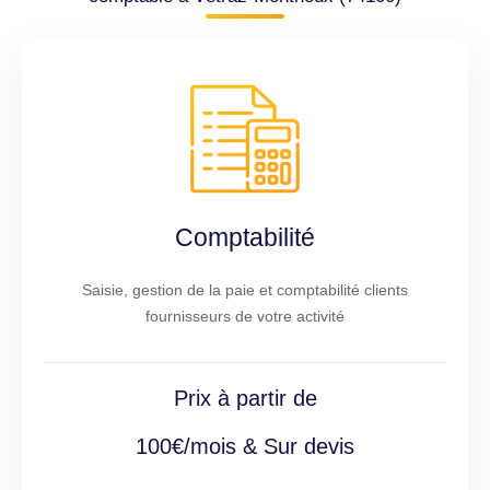
Comptabilité
Saisie, gestion de la paie et comptabilité clients
fournisseurs de votre activité
Prix à partir de
100€/mois & Sur devis