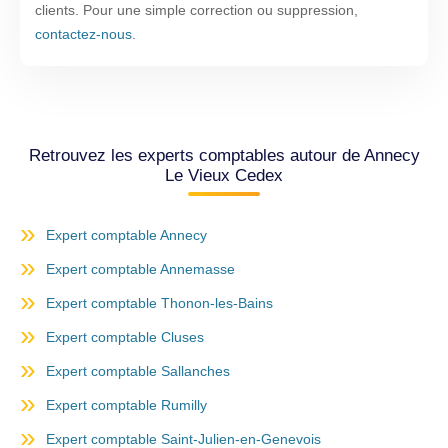
clients. Pour une simple correction ou suppression,
contactez-nous
.
Retrouvez les experts comptables autour de Annecy
Le Vieux Cedex
Expert comptable Annecy
Expert comptable Annemasse
Expert comptable Thonon-les-Bains
Expert comptable Cluses
Expert comptable Sallanches
Expert comptable Rumilly
Expert comptable Saint-Julien-en-Genevois