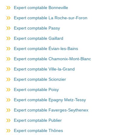
Expert comptable Bonneville
Expert comptable La Roche-sur-Foron
Expert comptable Passy
Expert comptable Gaillard
Expert comptable Évian-les-Bains
Expert comptable Chamonix-Mont-Blanc
Expert comptable Ville-la-Grand
Expert comptable Scionzier
Expert comptable Poisy
Expert comptable Epagny Metz-Tessy
Expert comptable Faverges-Seythenex
Expert comptable Publier
Expert comptable Thônes