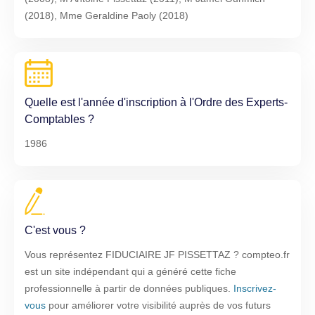
(2018), Mme Geraldine Paoly (2018)
Quelle est l'année d'inscription à l'Ordre des Experts-
Comptables ?
1986
C'est vous ?
Vous représentez FIDUCIAIRE JF PISSETTAZ ? compteo.fr
est un site indépendant qui a généré cette fiche
professionnelle à partir de données publiques.
Inscrivez-
vous
pour améliorer votre visibilité auprès de vos futurs