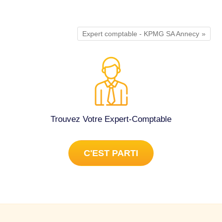
Expert comptable - KPMG SA Annecy
Trouvez Votre Expert-Comptable
C'EST PARTI