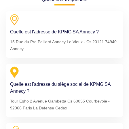
Quelle est l'adresse de KPMG SA Annecy ?
15 Rue du Pre Paillard Annecy Le Vieux - Cs 20121 74940
Annecy
Quelle est l'adresse du siège social de KPMG SA
Annecy ?
Tour Eqho 2 Avenue Gambetta Cs 60055 Courbevoie -
92066 Paris La Defense Cedex