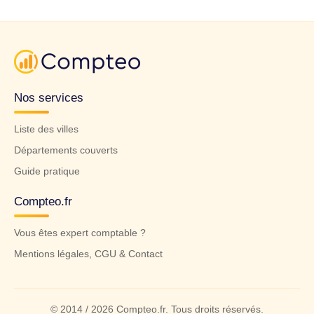
Nos services
Liste des villes
Départements couverts
Guide pratique
Compteo.fr
Vous êtes expert comptable ?
Mentions légales, CGU & Contact
© 2014 / 2026 Compteo.fr. Tous droits réservés.