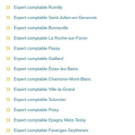
Expert comptable Rumilly
Expert comptable Saint-Julien-en-Genevois
Expert comptable Bonneville
Expert comptable La Roche-sur-Foron
Expert comptable Passy
Expert comptable Gaillard
Expert comptable Évian-les-Bains
Expert comptable Chamonix-Mont-Blanc
Expert comptable Ville-la-Grand
Expert comptable Scionzier
Expert comptable Poisy
Expert comptable Epagny Metz-Tessy
Expert comptable Faverges-Seythenex