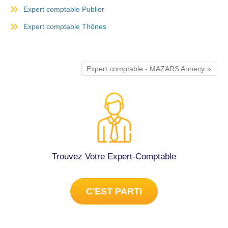
Expert comptable Publier
Expert comptable Thônes
Expert comptable - MAZARS Annecy
Trouvez Votre Expert-Comptable
C'EST PARTI