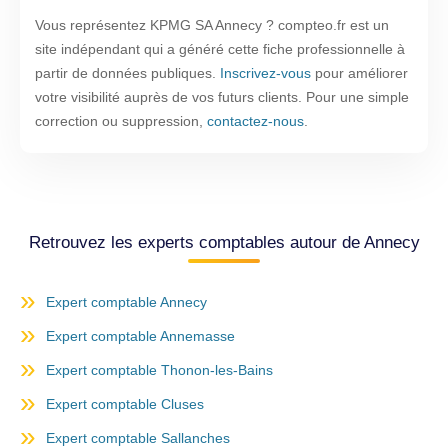
Vous représentez KPMG SA Annecy ? compteo.fr est un
site indépendant qui a généré cette fiche professionnelle à
partir de données publiques.
Inscrivez-vous
pour améliorer
votre visibilité auprès de vos futurs clients. Pour une simple
correction ou suppression,
contactez-nous
.
Retrouvez les experts comptables autour de Annecy
Expert comptable Annecy
Expert comptable Annemasse
Expert comptable Thonon-les-Bains
Expert comptable Cluses
Expert comptable Sallanches