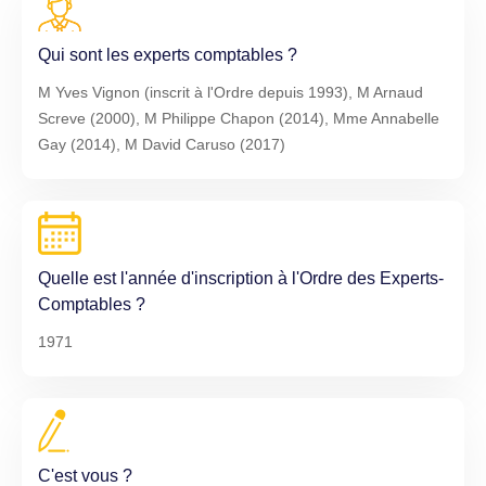
Qui sont les experts comptables ?
M Yves Vignon (inscrit à l'Ordre depuis 1993), M Arnaud
Screve (2000), M Philippe Chapon (2014), Mme Annabelle
Gay (2014), M David Caruso (2017)
Quelle est l'année d'inscription à l'Ordre des Experts-
Comptables ?
1971
C'est vous ?