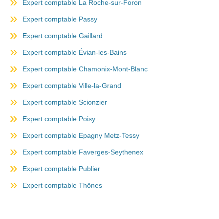
Expert comptable La Roche-sur-Foron
Expert comptable Passy
Expert comptable Gaillard
Expert comptable Évian-les-Bains
Expert comptable Chamonix-Mont-Blanc
Expert comptable Ville-la-Grand
Expert comptable Scionzier
Expert comptable Poisy
Expert comptable Epagny Metz-Tessy
Expert comptable Faverges-Seythenex
Expert comptable Publier
Expert comptable Thônes