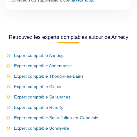
correction ou suppression,
contactez-nous
.
Retrouvez les experts comptables autour de Annecy
Expert comptable Annecy
Expert comptable Annemasse
Expert comptable Thonon-les-Bains
Expert comptable Cluses
Expert comptable Sallanches
Expert comptable Rumilly
Expert comptable Saint-Julien-en-Genevois
Expert comptable Bonneville