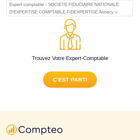
Expert comptable - SOCIETE FIDUCIAIRE NATIONALE
D’EXPERTISE COMPTABLE FIDEXPERTISE Annecy
Trouvez Votre Expert-Comptable
C'EST PARTI