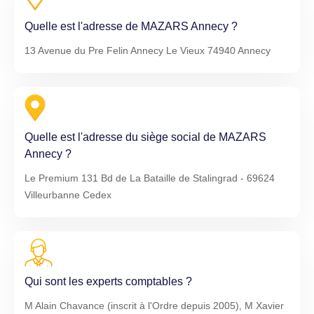
Quelle est l'adresse de MAZARS Annecy ?
13 Avenue du Pre Felin Annecy Le Vieux 74940 Annecy
Quelle est l'adresse du siège social de MAZARS
Annecy ?
Le Premium 131 Bd de La Bataille de Stalingrad - 69624
Villeurbanne Cedex
Qui sont les experts comptables ?
M Alain Chavance (inscrit à l'Ordre depuis 2005), M Xavier