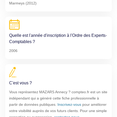
Marmeys (2012)
Quelle est l'année d'inscription à l'Ordre des Experts-
Comptables ?
2006
C'est vous ?
Vous représentez MAZARS Annecy ? compteo.fr est un site
indépendant qui a généré cette fiche professionnelle à
partir de données publiques.
Inscrivez-vous
pour améliorer
votre visibilité auprès de vos futurs clients. Pour une simple