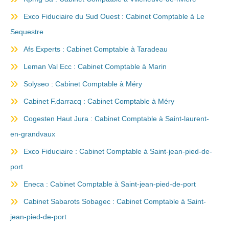
Exco Fiduciaire du Sud Ouest : Cabinet Comptable à Le
Sequestre
Afs Experts : Cabinet Comptable à Taradeau
Leman Val Ecc : Cabinet Comptable à Marin
Solyseo : Cabinet Comptable à Méry
Cabinet F.darracq : Cabinet Comptable à Méry
Cogesten Haut Jura : Cabinet Comptable à Saint-laurent-
en-grandvaux
Exco Fiduciaire : Cabinet Comptable à Saint-jean-pied-de-
port
Eneca : Cabinet Comptable à Saint-jean-pied-de-port
Cabinet Sabarots Sobagec : Cabinet Comptable à Saint-
jean-pied-de-port