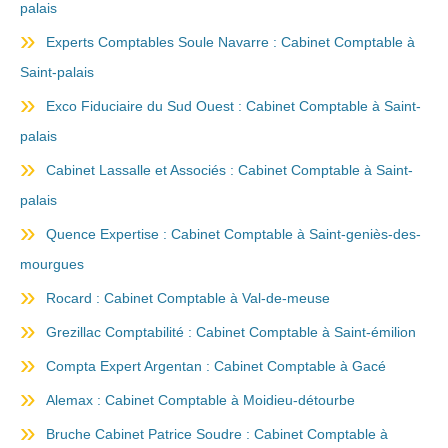
palais
Experts Comptables Soule Navarre : Cabinet Comptable à
Saint-palais
Exco Fiduciaire du Sud Ouest : Cabinet Comptable à Saint-
palais
Cabinet Lassalle et Associés : Cabinet Comptable à Saint-
palais
Quence Expertise : Cabinet Comptable à Saint-geniès-des-
mourgues
Rocard : Cabinet Comptable à Val-de-meuse
Grezillac Comptabilité : Cabinet Comptable à Saint-émilion
Compta Expert Argentan : Cabinet Comptable à Gacé
Alemax : Cabinet Comptable à Moidieu-détourbe
Bruche Cabinet Patrice Soudre : Cabinet Comptable à