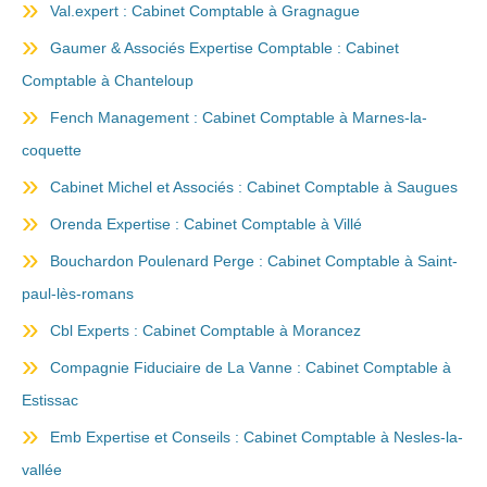
Val.expert : Cabinet Comptable à Gragnague
Gaumer & Associés Expertise Comptable : Cabinet
Comptable à Chanteloup
Fench Management : Cabinet Comptable à Marnes-la-
coquette
Cabinet Michel et Associés : Cabinet Comptable à Saugues
Orenda Expertise : Cabinet Comptable à Villé
Bouchardon Poulenard Perge : Cabinet Comptable à Saint-
paul-lès-romans
Cbl Experts : Cabinet Comptable à Morancez
Compagnie Fiduciaire de La Vanne : Cabinet Comptable à
Estissac
Emb Expertise et Conseils : Cabinet Comptable à Nesles-la-
vallée