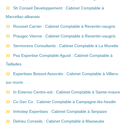
Sh Conseil Developpement : Cabinet Comptable à
Marcellaz-albanais
Rousset Carrier : Cabinet Comptable à Reventin-vaugris
Praugec Vienne : Cabinet Comptable à Reventin-vaugris
Sermorens Consultants : Cabinet Comptable à La Murette
Psa Expertise Comptable Agusti : Cabinet Comptable à
Taillades
Expertises Boissot Associés : Cabinet Comptable à Villiers-
sur-morin
In Extenso Centre-est : Cabinet Comptable à Sainte-maure
Co Gec Co : Cabinet Comptable à Campagne-lès-hesdin
Imhotep Expertises : Cabinet Comptable à Serpaize
Delrieu Conseils : Cabinet Comptable à Masseube