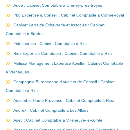
Anoe : Cabinet Comptable à Creney-près-troyes
Pbg Expertise & Conseil : Cabinet Comptable à Corme-royal
Cabinet Larralde Echeverria et Associés : Cabinet
Comptable à Bardos
Fidexpertise : Cabinet Comptable à Riez
Riez Expertise Comptable : Cabinet Comptable à Riez
Melissa Management Expertise Abeille : Cabinet Comptable
à Vernègues
Compagnie Europeenne d'audit et de Conseil : Cabinet
Comptable à Riez
Ansemble Haute Provence : Cabinet Comptable à Riez
Audrex : Cabinet Comptable à Les Allues
Agec : Cabinet Comptable à Villeneuve-le-comte