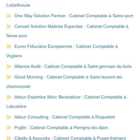
Lutzelhouse
One Way Solution Partner : Cabinet Comptable à Seine-port
Conseil Solution Maitrise Expertise : Cabinet Comptable à
Seine-port
Eurex Fiduciaire Europeenne : Cabinet Comptable à
Voglans
Alliance Audit : Cabinet Comptable à Saint-germain-du-bois
Good Morning : Cabinet Comptable à Saint-laurent-de-
chamousset
Adour Expertise Marc Berasaluce : Cabinet Comptable à
Laloubère
Adour Consulting : Cabinet Comptable à Roquefort
Pcgfin : Cabinet Comptable à Perrigny-lès-dijon
Cibelly & Associés : Cabinet Comptable à Puget-théniers