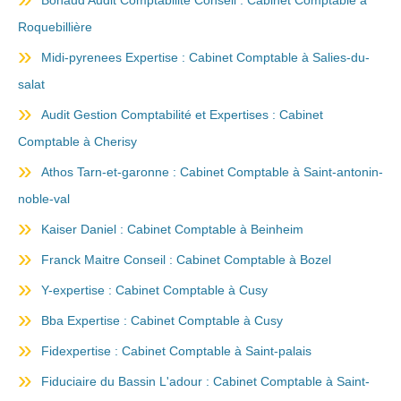
Bonaud Audit Comptabilité Conseil : Cabinet Comptable à
Roquebillière
Midi-pyrenees Expertise : Cabinet Comptable à Salies-du-
salat
Audit Gestion Comptabilité et Expertises : Cabinet
Comptable à Cherisy
Athos Tarn-et-garonne : Cabinet Comptable à Saint-antonin-
noble-val
Kaiser Daniel : Cabinet Comptable à Beinheim
Franck Maitre Conseil : Cabinet Comptable à Bozel
Y-expertise : Cabinet Comptable à Cusy
Bba Expertise : Cabinet Comptable à Cusy
Fidexpertise : Cabinet Comptable à Saint-palais
Fiduciaire du Bassin L'adour : Cabinet Comptable à Saint-