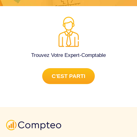
Trouvez Votre Expert-Comptable
C'EST PARTI