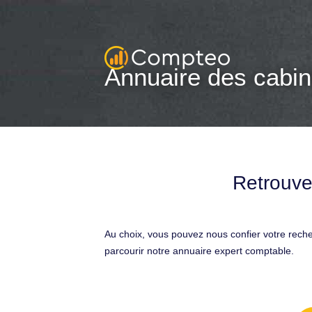
Annuaire des cabin
Retrouve
Au choix, vous pouvez nous confier votre rech
parcourir notre annuaire expert comptable.