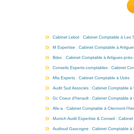
Cabinet Lebot : Cabinet Comptable à Les S
M Expertise : Cabinet Comptable à Artigu
Bdec : Cabinet Comptable à Artigues-près
Conseils Experts-comptables : Cabinet Com
Mla Experts : Cabinet Comptable à Uzès
Audit Sud Associés : Cabinet Comptable à
Gc Coeur d'herault : Cabinet Comptable à 
Afe-a : Cabinet Comptable à Clermont-l'hér
Munich Audit Expertise & Conseil : Cabin
Audisud Gascogne : Cabinet Comptable à L'