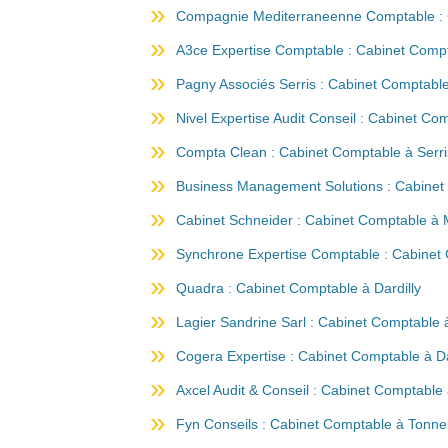
Compagnie Mediterraneenne Comptable : 
A3ce Expertise Comptable : Cabinet Compt
Pagny Associés Serris : Cabinet Comptable
Nivel Expertise Audit Conseil : Cabinet Co
Compta Clean : Cabinet Comptable à Serri
Business Management Solutions : Cabinet 
Cabinet Schneider : Cabinet Comptable à Mo
Synchrone Expertise Comptable : Cabinet 
Quadra : Cabinet Comptable à Dardilly
Lagier Sandrine Sarl : Cabinet Comptable à
Cogera Expertise : Cabinet Comptable à Da
Axcel Audit & Conseil : Cabinet Comptable 
Fyn Conseils : Cabinet Comptable à Tonne