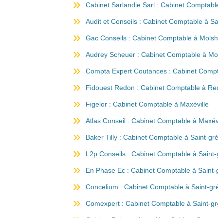
Cabinet Sarlandie Sarl : Cabinet Comptabl
Audit et Conseils : Cabinet Comptable à Sa
Gac Conseils : Cabinet Comptable à Mols
Audrey Scheuer : Cabinet Comptable à Mo
Compta Expert Coutances : Cabinet Comp
Fidouest Redon : Cabinet Comptable à R
Figelor : Cabinet Comptable à Maxéville
Atlas Conseil : Cabinet Comptable à Maxévi
Baker Tilly : Cabinet Comptable à Saint-gr
L2p Conseils : Cabinet Comptable à Saint-
En Phase Ec : Cabinet Comptable à Saint-
Concelium : Cabinet Comptable à Saint-gr
Comexpert : Cabinet Comptable à Saint-gr