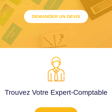
DEMANDER UN DEVIS
Trouvez Votre Expert-Comptable