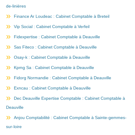
de-linières
Finance Ar Loudeac : Cabinet Comptable à Breteil
Vip Social : Cabinet Comptable à Verfeil
Fidexpertise : Cabinet Comptable à Deauville
Sas Fiteco : Cabinet Comptable à Deauville
Osay-k : Cabinet Comptable à Deauville
Kpmg Sa : Cabinet Comptable à Deauville
Fidorg Normandie : Cabinet Comptable à Deauville
Exncau : Cabinet Comptable à Deauville
Dec Deauville Expertise Comptable : Cabinet Comptable à
Deauville
Anjou Comptabilité : Cabinet Comptable à Sainte-gemmes-
sur-loire