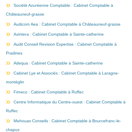
Société Azuréenne Comptable : Cabinet Comptable à
Châteauneuf-grasse
Audicom Aea : Cabinet Comptable à Châteauneuf-grasse
Axintera : Cabinet Comptable à Sainte-catherine
Audit Conseil Revision Expertise : Cabinet Comptable à
Pradines
Adequa : Cabinet Comptable à Sainte-catherine
Cabinet Lye et Associés : Cabinet Comptable à Laragne-
montéglin
Fimeco : Cabinet Comptable à Ruffec
Centre Informatique du Centre-ouest : Cabinet Comptable à
Ruffec
Mehouas Conseils : Cabinet Comptable à Bourcefranc-le-
chapus