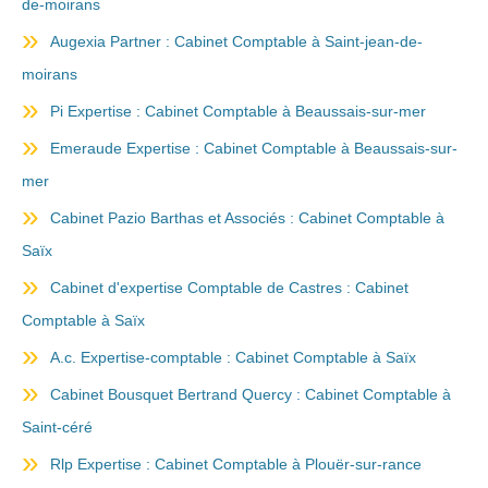
de-moirans
Augexia Partner : Cabinet Comptable à Saint-jean-de-
moirans
Pi Expertise : Cabinet Comptable à Beaussais-sur-mer
Emeraude Expertise : Cabinet Comptable à Beaussais-sur-
mer
Cabinet Pazio Barthas et Associés : Cabinet Comptable à
Saïx
Cabinet d'expertise Comptable de Castres : Cabinet
Comptable à Saïx
A.c. Expertise-comptable : Cabinet Comptable à Saïx
Cabinet Bousquet Bertrand Quercy : Cabinet Comptable à
Saint-céré
Rlp Expertise : Cabinet Comptable à Plouër-sur-rance