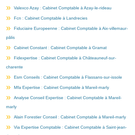
Valexco Azay : Cabinet Comptable à Azay-le-rideau
Fcn : Cabinet Comptable à Landrecies
Fiduciaire Europeenne : Cabinet Comptable à Aix-villemaur-
pâlis
Cabinet Constant : Cabinet Comptable à Gramat
Fidexpertise : Cabinet Comptable à Châteauneuf-sur-
charente
Esm Conseils : Cabinet Comptable à Flassans-sur-issole
Mfa Expertise : Cabinet Comptable à Mareil-marly
Analyse Conseil Expertise : Cabinet Comptable à Mareil-
marly
Alain Forestier Conseil : Cabinet Comptable à Mareil-marly
Via Expertise Comptable : Cabinet Comptable à Saint-jean-