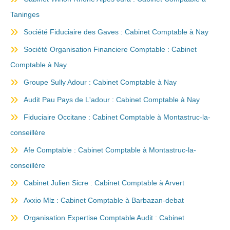
Taninges
Société Fiduciaire des Gaves : Cabinet Comptable à Nay
Société Organisation Financiere Comptable : Cabinet
Comptable à Nay
Groupe Sully Adour : Cabinet Comptable à Nay
Audit Pau Pays de L'adour : Cabinet Comptable à Nay
Fiduciaire Occitane : Cabinet Comptable à Montastruc-la-
conseillère
Afe Comptable : Cabinet Comptable à Montastruc-la-
conseillère
Cabinet Julien Sicre : Cabinet Comptable à Arvert
Axxio Mlz : Cabinet Comptable à Barbazan-debat
Organisation Expertise Comptable Audit : Cabinet