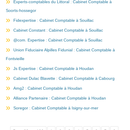
Experts-comptables du Littoral : Cabinet Comptable à
Soorts-hossegor
Fidexpertise : Cabinet Comptable à Souillac
Cabinet Constant : Cabinet Comptable à Souillac
@com. Expertise : Cabinet Comptable à Souillac
Union Fiduciaire Alpilles Fidunial : Cabinet Comptable à
Fontvieille
Js Expertise : Cabinet Comptable à Houdan
Cabinet Dulac Blavette : Cabinet Comptable à Cabourg
Amg2 : Cabinet Comptable à Houdan
Alliance Partenaire : Cabinet Comptable à Houdan
Soregor : Cabinet Comptable à Isigny-sur-mer