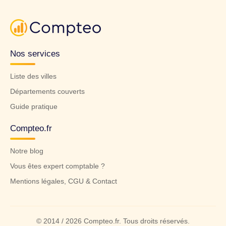
Nos services
Liste des villes
Départements couverts
Guide pratique
Compteo.fr
Notre blog
Vous êtes expert comptable ?
Mentions légales, CGU & Contact
© 2014 / 2026 Compteo.fr. Tous droits réservés.