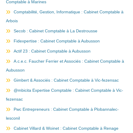
Comptable à Marines
Comptabilité, Gestion, Informatique : Cabinet Comptable à
Arbois
Secob : Cabinet Comptable à La Destrousse
Fidexpertise : Cabinet Comptable à Aubusson
Actif 23 : Cabinet Comptable à Aubusson
A.c.e.c. Faucher Ferrier et Associés : Cabinet Comptable à
Aubusson
Gimbert & Associés : Cabinet Comptable à Vic-fezensac
@mbicita Expertise Comptable : Cabinet Comptable à Vic-
fezensac
Pwc Entrepreneurs : Cabinet Comptable à Plobannalec-
lesconil
Cabinet Villard & Woinet : Cabinet Comptable à Renage