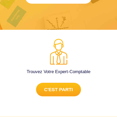
Trouvez Votre Expert-Comptable
C'EST PARTI