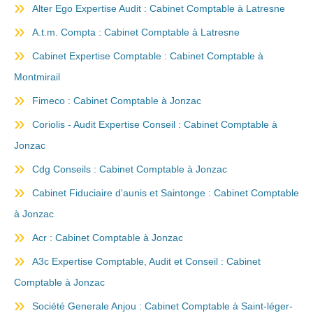
Alter Ego Expertise Audit : Cabinet Comptable à Latresne
A.t.m. Compta : Cabinet Comptable à Latresne
Cabinet Expertise Comptable : Cabinet Comptable à
Montmirail
Fimeco : Cabinet Comptable à Jonzac
Coriolis - Audit Expertise Conseil : Cabinet Comptable à
Jonzac
Cdg Conseils : Cabinet Comptable à Jonzac
Cabinet Fiduciaire d'aunis et Saintonge : Cabinet Comptable
à Jonzac
Acr : Cabinet Comptable à Jonzac
A3c Expertise Comptable, Audit et Conseil : Cabinet
Comptable à Jonzac
Société Generale Anjou : Cabinet Comptable à Saint-léger-