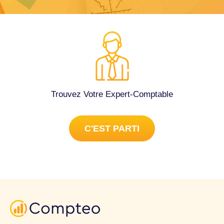
Trouvez Votre Expert-Comptable
C'EST PARTI