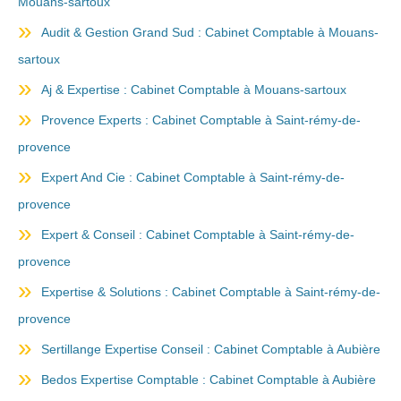
Mouans-sartoux
Audit & Gestion Grand Sud : Cabinet Comptable à Mouans-
sartoux
Aj & Expertise : Cabinet Comptable à Mouans-sartoux
Provence Experts : Cabinet Comptable à Saint-rémy-de-
provence
Expert And Cie : Cabinet Comptable à Saint-rémy-de-
provence
Expert & Conseil : Cabinet Comptable à Saint-rémy-de-
provence
Expertise & Solutions : Cabinet Comptable à Saint-rémy-de-
provence
Sertillange Expertise Conseil : Cabinet Comptable à Aubière
Bedos Expertise Comptable : Cabinet Comptable à Aubière