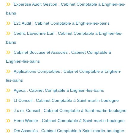
Expertise Audit Gestion : Cabinet Comptable à Enghien-les-
bains
E2c Audit : Cabinet Comptable à Enghien-les-bains
Cedric Lavedrine Eurl : Cabinet Comptable à Enghien-les-
bains
Cabinet Boccuse et Associés : Cabinet Comptable à
Enghien-les-bains
Applications Comptables : Cabinet Comptable à Enghien-
les-bains
Ageca : Cabinet Comptable à Enghien-les-bains
Lf Conseil : Cabinet Comptable à Saint-martin-boulogne
J.c.m. Conseil : Cabinet Comptable à Saint-martin-boulogne
Henri Wedier : Cabinet Comptable à Saint-martin-boulogne
Dm Associés : Cabinet Comptable à Saint-martin-boulogne