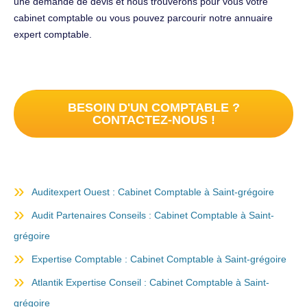
une demande de devis et nous trouverons pour vous votre
cabinet comptable ou vous pouvez parcourir notre annuaire
expert comptable.
BESOIN D'UN COMPTABLE ?
CONTACTEZ-NOUS !
Auditexpert Ouest : Cabinet Comptable à Saint-grégoire
Audit Partenaires Conseils : Cabinet Comptable à Saint-
grégoire
Expertise Comptable : Cabinet Comptable à Saint-grégoire
Atlantik Expertise Conseil : Cabinet Comptable à Saint-
grégoire