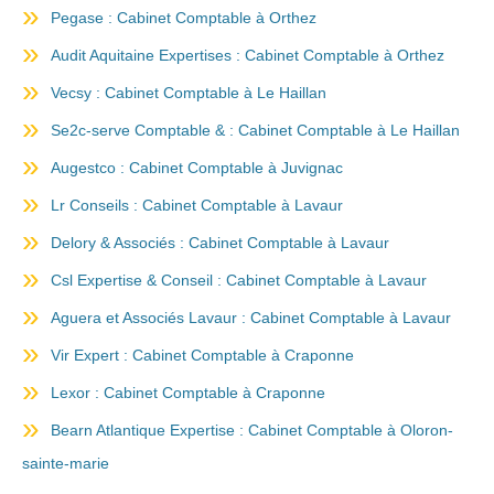
Pegase : Cabinet Comptable à Orthez
Audit Aquitaine Expertises : Cabinet Comptable à Orthez
Vecsy : Cabinet Comptable à Le Haillan
Se2c-serve Comptable & : Cabinet Comptable à Le Haillan
Augestco : Cabinet Comptable à Juvignac
Lr Conseils : Cabinet Comptable à Lavaur
Delory & Associés : Cabinet Comptable à Lavaur
Csl Expertise & Conseil : Cabinet Comptable à Lavaur
Aguera et Associés Lavaur : Cabinet Comptable à Lavaur
Vir Expert : Cabinet Comptable à Craponne
Lexor : Cabinet Comptable à Craponne
Bearn Atlantique Expertise : Cabinet Comptable à Oloron-
sainte-marie