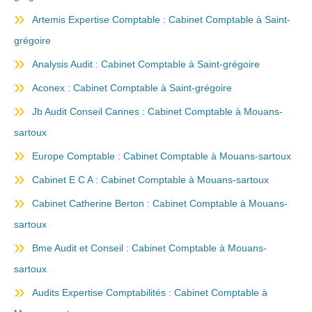
Artemis Expertise Comptable : Cabinet Comptable à Saint-
grégoire
Analysis Audit : Cabinet Comptable à Saint-grégoire
Aconex : Cabinet Comptable à Saint-grégoire
Jb Audit Conseil Cannes : Cabinet Comptable à Mouans-
sartoux
Europe Comptable : Cabinet Comptable à Mouans-sartoux
Cabinet E C A : Cabinet Comptable à Mouans-sartoux
Cabinet Catherine Berton : Cabinet Comptable à Mouans-
sartoux
Bme Audit et Conseil : Cabinet Comptable à Mouans-
sartoux
Audits Expertise Comptabilités : Cabinet Comptable à