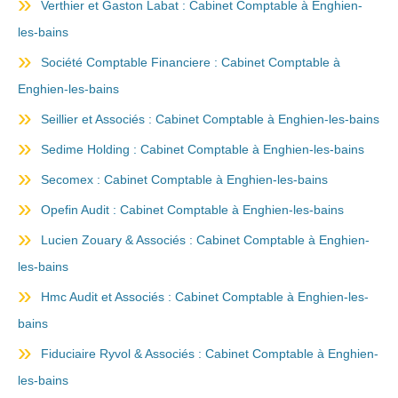
Verthier et Gaston Labat : Cabinet Comptable à Enghien-
les-bains
Société Comptable Financiere : Cabinet Comptable à
Enghien-les-bains
Seillier et Associés : Cabinet Comptable à Enghien-les-bains
Sedime Holding : Cabinet Comptable à Enghien-les-bains
Secomex : Cabinet Comptable à Enghien-les-bains
Opefin Audit : Cabinet Comptable à Enghien-les-bains
Lucien Zouary & Associés : Cabinet Comptable à Enghien-
les-bains
Hmc Audit et Associés : Cabinet Comptable à Enghien-les-
bains
Fiduciaire Ryvol & Associés : Cabinet Comptable à Enghien-
les-bains