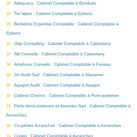
Adequacy : Cabinet Comptable à Bondues
Tec'alpes : Cabinet Comptable à Eybens
Bertalmio Expertise Comptable : Cabinet Comptable à
Eybens
Odp Consulting : Cabinet Comptable à Cabestany
Alb Conseils : Cabinet Comptable à Cabestany
Amphoux Conseils : Cabinet Comptable à Fuveau
Jm Audit Sud : Cabinet Comptable à Mazamet
Arpajon Audit : Cabinet Comptable à Arpajon
Cabinet Chemin : Cabinet Comptable à Pont-audemer
Paris-denis-balanant et Associés Sarl : Cabinet Comptable à
Avranches
Co-pilotes Avranches : Cabinet Comptable à Avranches
Cogep : Cabinet Comptable à Avranches