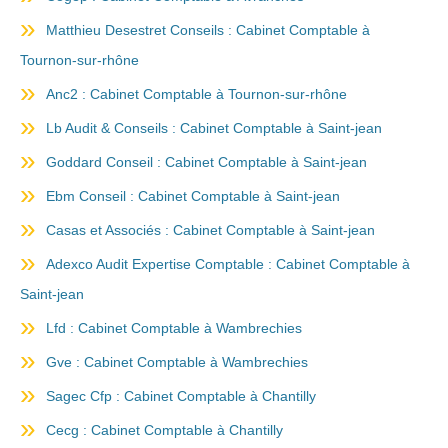
Matthieu Desestret Conseils : Cabinet Comptable à
Tournon-sur-rhône
Anc2 : Cabinet Comptable à Tournon-sur-rhône
Lb Audit & Conseils : Cabinet Comptable à Saint-jean
Goddard Conseil : Cabinet Comptable à Saint-jean
Ebm Conseil : Cabinet Comptable à Saint-jean
Casas et Associés : Cabinet Comptable à Saint-jean
Adexco Audit Expertise Comptable : Cabinet Comptable à
Saint-jean
Lfd : Cabinet Comptable à Wambrechies
Gve : Cabinet Comptable à Wambrechies
Sagec Cfp : Cabinet Comptable à Chantilly
Cecg : Cabinet Comptable à Chantilly