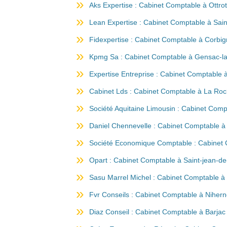
Aks Expertise : Cabinet Comptable à Ottrot
Lean Expertise : Cabinet Comptable à Saint
Fidexpertise : Cabinet Comptable à Corbig
Kpmg Sa : Cabinet Comptable à Gensac-la
Expertise Entreprise : Cabinet Comptable
Cabinet Lds : Cabinet Comptable à La Ro
Société Aquitaine Limousin : Cabinet Com
Daniel Chennevelle : Cabinet Comptable 
Société Economique Comptable : Cabinet 
Opart : Cabinet Comptable à Saint-jean-d
Sasu Marrel Michel : Cabinet Comptable 
Fvr Conseils : Cabinet Comptable à Niher
Diaz Conseil : Cabinet Comptable à Barjac