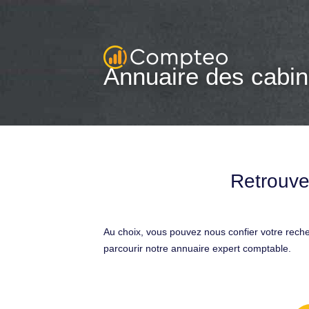
Annuaire des cabin
Retrouve
Au choix, vous pouvez nous confier votre rech
parcourir notre annuaire expert comptable.