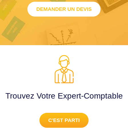
DEMANDER UN DEVIS
Trouvez Votre Expert-Comptable
C'EST PARTI