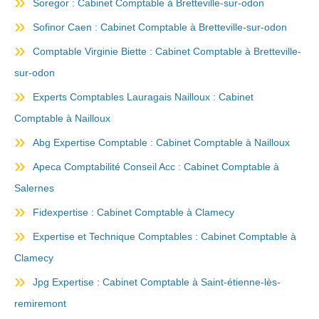
Soregor : Cabinet Comptable à Bretteville-sur-odon
Sofinor Caen : Cabinet Comptable à Bretteville-sur-odon
Comptable Virginie Biette : Cabinet Comptable à Bretteville-
sur-odon
Experts Comptables Lauragais Nailloux : Cabinet
Comptable à Nailloux
Abg Expertise Comptable : Cabinet Comptable à Nailloux
Apeca Comptabilité Conseil Acc : Cabinet Comptable à
Salernes
Fidexpertise : Cabinet Comptable à Clamecy
Expertise et Technique Comptables : Cabinet Comptable à
Clamecy
Jpg Expertise : Cabinet Comptable à Saint-étienne-lès-
remiremont