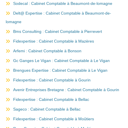
Sodecal : Cabinet Comptable à Beaumont-de-lomagne
Delt@ Expertise : Cabinet Comptable à Beaumont-de-
lomagne
Bms Consulting : Cabinet Comptable à Pierrevert
Fidexpertise : Cabinet Comptable à Mazères
Arfemi : Cabinet Comptable à Bonson
Gc Ganges Le Vigan : Cabinet Comptable à Le Vigan
Brengues Expertise : Cabinet Comptable à Le Vigan
Fidexpertise : Cabinet Comptable à Gourin
Avenir Entreprises Bretagne : Cabinet Comptable à Gourin
Fidexpertise : Cabinet Comptable à Bellac
Sageco : Cabinet Comptable à Bellac
Fidexpertise : Cabinet Comptable à Moûtiers