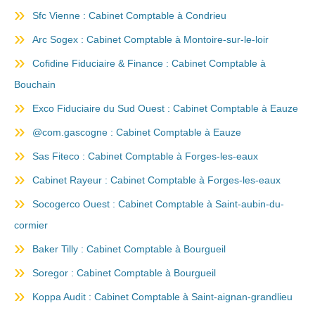
Sfc Vienne : Cabinet Comptable à Condrieu
Arc Sogex : Cabinet Comptable à Montoire-sur-le-loir
Cofidine Fiduciaire & Finance : Cabinet Comptable à
Bouchain
Exco Fiduciaire du Sud Ouest : Cabinet Comptable à Eauze
@com.gascogne : Cabinet Comptable à Eauze
Sas Fiteco : Cabinet Comptable à Forges-les-eaux
Cabinet Rayeur : Cabinet Comptable à Forges-les-eaux
Socogerco Ouest : Cabinet Comptable à Saint-aubin-du-
cormier
Baker Tilly : Cabinet Comptable à Bourgueil
Soregor : Cabinet Comptable à Bourgueil
Koppa Audit : Cabinet Comptable à Saint-aignan-grandlieu