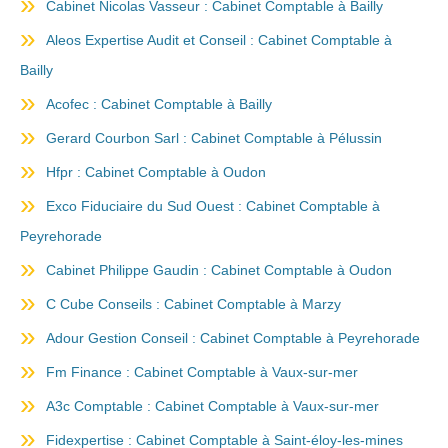
Cabinet Nicolas Vasseur : Cabinet Comptable à Bailly
Aleos Expertise Audit et Conseil : Cabinet Comptable à
Bailly
Acofec : Cabinet Comptable à Bailly
Gerard Courbon Sarl : Cabinet Comptable à Pélussin
Hfpr : Cabinet Comptable à Oudon
Exco Fiduciaire du Sud Ouest : Cabinet Comptable à
Peyrehorade
Cabinet Philippe Gaudin : Cabinet Comptable à Oudon
C Cube Conseils : Cabinet Comptable à Marzy
Adour Gestion Conseil : Cabinet Comptable à Peyrehorade
Fm Finance : Cabinet Comptable à Vaux-sur-mer
A3c Comptable : Cabinet Comptable à Vaux-sur-mer
Fidexpertise : Cabinet Comptable à Saint-éloy-les-mines