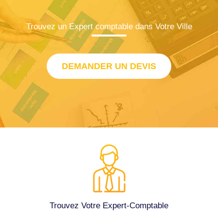
Trouvez un Expert comptable dans Votre Ville
DEMANDER UN DEVIS
Trouvez Votre Expert-Comptable