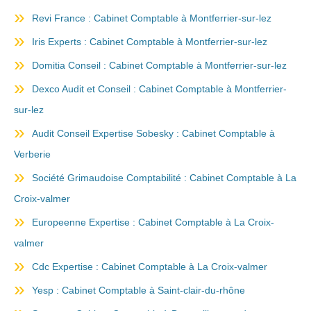
Revi France : Cabinet Comptable à Montferrier-sur-lez
Iris Experts : Cabinet Comptable à Montferrier-sur-lez
Domitia Conseil : Cabinet Comptable à Montferrier-sur-lez
Dexco Audit et Conseil : Cabinet Comptable à Montferrier-
sur-lez
Audit Conseil Expertise Sobesky : Cabinet Comptable à
Verberie
Société Grimaudoise Comptabilité : Cabinet Comptable à La
Croix-valmer
Europeenne Expertise : Cabinet Comptable à La Croix-
valmer
Cdc Expertise : Cabinet Comptable à La Croix-valmer
Yesp : Cabinet Comptable à Saint-clair-du-rhône