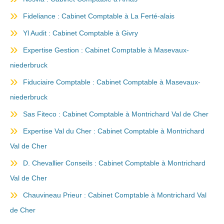
Fideliance : Cabinet Comptable à La Ferté-alais
Yl Audit : Cabinet Comptable à Givry
Expertise Gestion : Cabinet Comptable à Masevaux-
niederbruck
Fiduciaire Comptable : Cabinet Comptable à Masevaux-
niederbruck
Sas Fiteco : Cabinet Comptable à Montrichard Val de Cher
Expertise Val du Cher : Cabinet Comptable à Montrichard
Val de Cher
D. Chevallier Conseils : Cabinet Comptable à Montrichard
Val de Cher
Chauvineau Prieur : Cabinet Comptable à Montrichard Val
de Cher