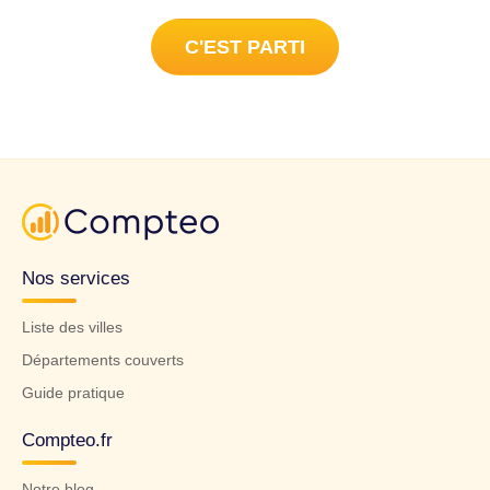
C'EST PARTI
Nos services
Liste des villes
Départements couverts
Guide pratique
Compteo.fr
Notre blog