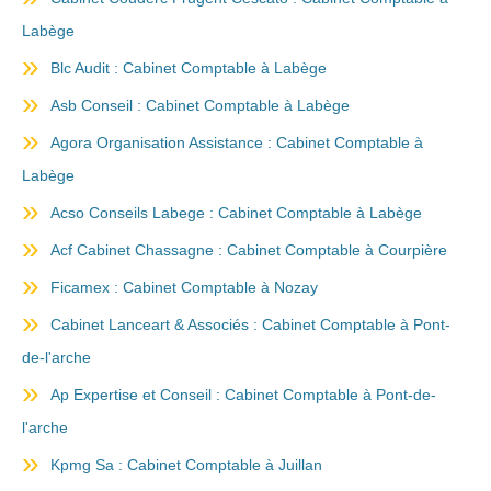
Labège
Blc Audit : Cabinet Comptable à Labège
Asb Conseil : Cabinet Comptable à Labège
Agora Organisation Assistance : Cabinet Comptable à
Labège
Acso Conseils Labege : Cabinet Comptable à Labège
Acf Cabinet Chassagne : Cabinet Comptable à Courpière
Ficamex : Cabinet Comptable à Nozay
Cabinet Lanceart & Associés : Cabinet Comptable à Pont-
de-l'arche
Ap Expertise et Conseil : Cabinet Comptable à Pont-de-
l'arche
Kpmg Sa : Cabinet Comptable à Juillan