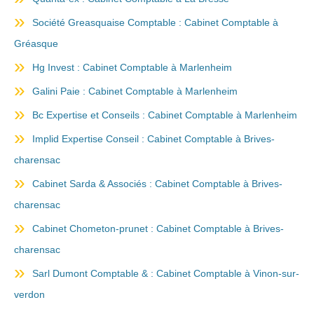
Société Greasquaise Comptable : Cabinet Comptable à
Gréasque
Hg Invest : Cabinet Comptable à Marlenheim
Galini Paie : Cabinet Comptable à Marlenheim
Bc Expertise et Conseils : Cabinet Comptable à Marlenheim
Implid Expertise Conseil : Cabinet Comptable à Brives-
charensac
Cabinet Sarda & Associés : Cabinet Comptable à Brives-
charensac
Cabinet Chometon-prunet : Cabinet Comptable à Brives-
charensac
Sarl Dumont Comptable & : Cabinet Comptable à Vinon-sur-
verdon