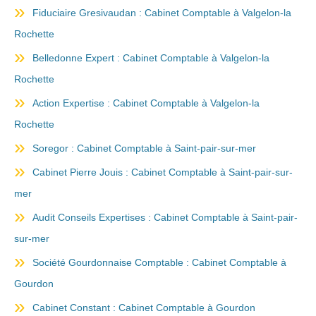
Fiduciaire Gresivaudan : Cabinet Comptable à Valgelon-la
Rochette
Belledonne Expert : Cabinet Comptable à Valgelon-la
Rochette
Action Expertise : Cabinet Comptable à Valgelon-la
Rochette
Soregor : Cabinet Comptable à Saint-pair-sur-mer
Cabinet Pierre Jouis : Cabinet Comptable à Saint-pair-sur-
mer
Audit Conseils Expertises : Cabinet Comptable à Saint-pair-
sur-mer
Société Gourdonnaise Comptable : Cabinet Comptable à
Gourdon
Cabinet Constant : Cabinet Comptable à Gourdon