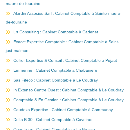
maure-de-touraine
Alardin Associés Sarl : Cabinet Comptable à Sainte-maure-
de-touraine
Lrt Consulting : Cabinet Comptable à Cadenet
Exacct Expertise Comptable : Cabinet Comptable à Saint-
just-malmont
Cellier Expertise & Conseil : Cabinet Comptable à Pujaut
Emmerine : Cabinet Comptable à Chabanière
Sas Fiteco : Cabinet Comptable à Le Coudray
In Extenso Centre Ouest : Cabinet Comptable à Le Coudray
Comptable & En Gestion : Cabinet Comptable à Le Coudray
Caudexa Expertise : Cabinet Comptable à Communay
Delta B 30 : Cabinet Comptable à Caveirac
Quanta-ex : Cabinet Comptable à La Bresse