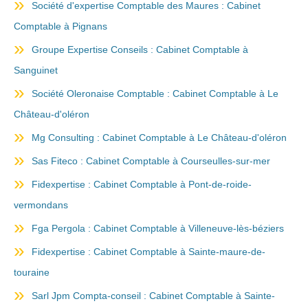
Société d'expertise Comptable des Maures : Cabinet
Comptable à Pignans
Groupe Expertise Conseils : Cabinet Comptable à
Sanguinet
Société Oleronaise Comptable : Cabinet Comptable à Le
Château-d'oléron
Mg Consulting : Cabinet Comptable à Le Château-d'oléron
Sas Fiteco : Cabinet Comptable à Courseulles-sur-mer
Fidexpertise : Cabinet Comptable à Pont-de-roide-
vermondans
Fga Pergola : Cabinet Comptable à Villeneuve-lès-béziers
Fidexpertise : Cabinet Comptable à Sainte-maure-de-
touraine
Sarl Jpm Compta-conseil : Cabinet Comptable à Sainte-