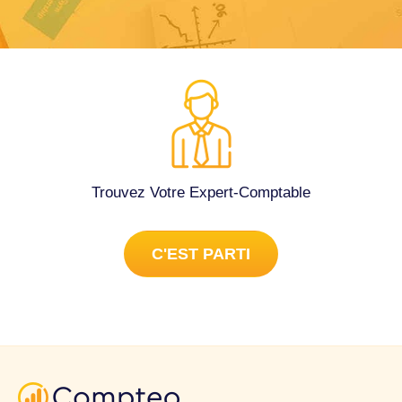
Trouvez Votre Expert-Comptable
C'EST PARTI