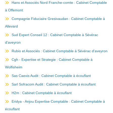
Hans et Associés Nord Franche-comte : Cabinet Comptable
à Offemont
Compagnie Fiduciaire Gresivaudan : Cabinet Comptable à
Allevard
Sud Expert Conseil 12 : Cabinet Comptable à Sévérac
d'aveyron
Rubio et Associés : Cabinet Comptable à Sévérac d'aveyron
Cgh - Expertise et Strategie : Cabinet Comptable à
Wolfisheim
Sas Caexis Audit : Cabinet Comptable à écouflant
Sarl Sofracom Audit : Cabinet Comptable à écouflant
H2m : Cabinet Comptable à écouflant
Eridya - Anjou Expertise Comptable : Cabinet Comptable à
écouflant