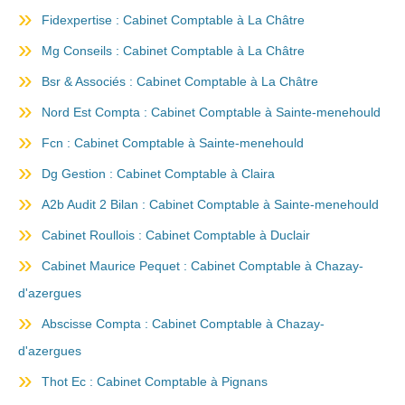
Fidexpertise : Cabinet Comptable à La Châtre
Mg Conseils : Cabinet Comptable à La Châtre
Bsr & Associés : Cabinet Comptable à La Châtre
Nord Est Compta : Cabinet Comptable à Sainte-menehould
Fcn : Cabinet Comptable à Sainte-menehould
Dg Gestion : Cabinet Comptable à Claira
A2b Audit 2 Bilan : Cabinet Comptable à Sainte-menehould
Cabinet Roullois : Cabinet Comptable à Duclair
Cabinet Maurice Pequet : Cabinet Comptable à Chazay-
d'azergues
Abscisse Compta : Cabinet Comptable à Chazay-
d'azergues
Thot Ec : Cabinet Comptable à Pignans