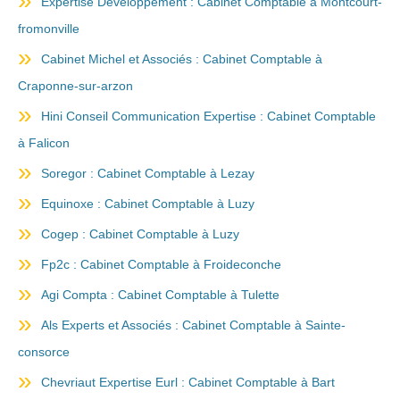
Expertise Developpement : Cabinet Comptable à Montcourt-
fromonville
Cabinet Michel et Associés : Cabinet Comptable à
Craponne-sur-arzon
Hini Conseil Communication Expertise : Cabinet Comptable
à Falicon
Soregor : Cabinet Comptable à Lezay
Equinoxe : Cabinet Comptable à Luzy
Cogep : Cabinet Comptable à Luzy
Fp2c : Cabinet Comptable à Froideconche
Agi Compta : Cabinet Comptable à Tulette
Als Experts et Associés : Cabinet Comptable à Sainte-
consorce
Chevriaut Expertise Eurl : Cabinet Comptable à Bart