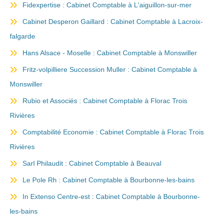
Fidexpertise : Cabinet Comptable à L'aiguillon-sur-mer
Cabinet Desperon Gaillard : Cabinet Comptable à Lacroix-
falgarde
Hans Alsace - Moselle : Cabinet Comptable à Monswiller
Fritz-volpilliere Succession Muller : Cabinet Comptable à
Monswiller
Rubio et Associés : Cabinet Comptable à Florac Trois
Rivières
Comptabilité Economie : Cabinet Comptable à Florac Trois
Rivières
Sarl Philaudit : Cabinet Comptable à Beauval
Le Pole Rh : Cabinet Comptable à Bourbonne-les-bains
In Extenso Centre-est : Cabinet Comptable à Bourbonne-
les-bains