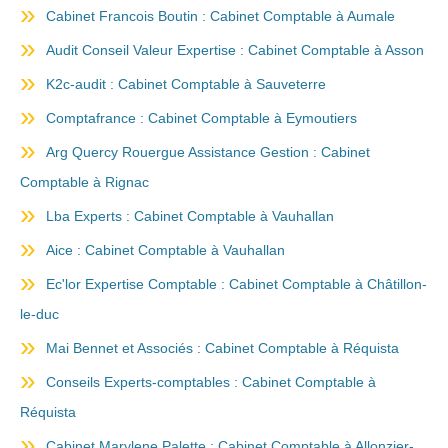
Cabinet Francois Boutin : Cabinet Comptable à Aumale
Audit Conseil Valeur Expertise : Cabinet Comptable à Asson
K2c-audit : Cabinet Comptable à Sauveterre
Comptafrance : Cabinet Comptable à Eymoutiers
Arg Quercy Rouergue Assistance Gestion : Cabinet
Comptable à Rignac
Lba Experts : Cabinet Comptable à Vauhallan
Aice : Cabinet Comptable à Vauhallan
Ec'lor Expertise Comptable : Cabinet Comptable à Châtillon-
le-duc
Mai Bennet et Associés : Cabinet Comptable à Réquista
Conseils Experts-comptables : Cabinet Comptable à
Réquista
Cabinet Marylene Palette : Cabinet Comptable à Allonzier-