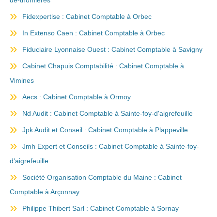
de-thomières
Fidexpertise : Cabinet Comptable à Orbec
In Extenso Caen : Cabinet Comptable à Orbec
Fiduciaire Lyonnaise Ouest : Cabinet Comptable à Savigny
Cabinet Chapuis Comptabilité : Cabinet Comptable à
Vimines
Aecs : Cabinet Comptable à Ormoy
Nd Audit : Cabinet Comptable à Sainte-foy-d'aigrefeuille
Jpk Audit et Conseil : Cabinet Comptable à Plappeville
Jmh Expert et Conseils : Cabinet Comptable à Sainte-foy-
d'aigrefeuille
Société Organisation Comptable du Maine : Cabinet
Comptable à Arçonnay
Philippe Thibert Sarl : Cabinet Comptable à Sornay