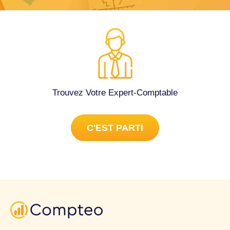
Trouvez Votre Expert-Comptable
C'EST PARTI