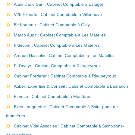
Alain Dario Sarl : Cabinet Comptable à Estagel
V2b Experts : Cabinet Comptable à Villeneuve
Ec Kadamu : Cabinet Comptable à Gidy
Marco Audit : Cabinet Comptable à Les Matelles
Fidecom : Cabinet Comptable à Les Matelles
Arnaud Hasselin : Cabinet Comptable à Les Matelles
Fid'aveyr : Cabinet Comptable à Rieupeyroux
Cabinet Forderer : Cabinet Comptable à Rieupeyroux
Aubert Expertise & Conseil : Cabinet Comptable à Lamanon
Fimeco : Cabinet Comptable à Montbron
Exco Languedoc : Cabinet Comptable à Saint-pons-de-
thomières
Cabinet Vidal Associés : Cabinet Comptable à Saint-pons-