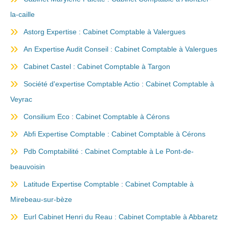
la-caille
Astorg Expertise : Cabinet Comptable à Valergues
An Expertise Audit Conseil : Cabinet Comptable à Valergues
Cabinet Castel : Cabinet Comptable à Targon
Société d'expertise Comptable Actio : Cabinet Comptable à
Veyrac
Consilium Eco : Cabinet Comptable à Cérons
Abfi Expertise Comptable : Cabinet Comptable à Cérons
Pdb Comptabilité : Cabinet Comptable à Le Pont-de-
beauvoisin
Latitude Expertise Comptable : Cabinet Comptable à
Mirebeau-sur-bèze
Eurl Cabinet Henri du Reau : Cabinet Comptable à Abbaretz