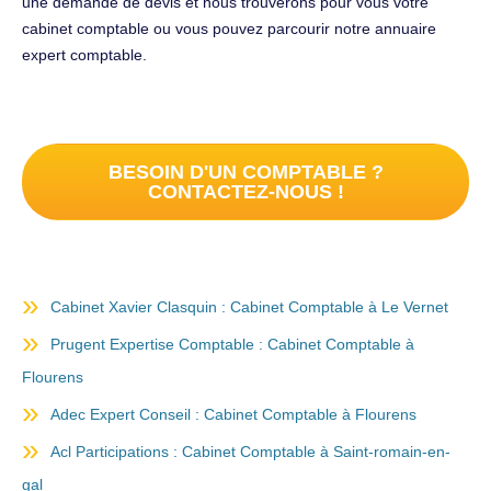
une demande de devis et nous trouverons pour vous votre
cabinet comptable ou vous pouvez parcourir notre annuaire
expert comptable.
BESOIN D'UN COMPTABLE ?
CONTACTEZ-NOUS !
Cabinet Xavier Clasquin : Cabinet Comptable à Le Vernet
Prugent Expertise Comptable : Cabinet Comptable à
Flourens
Adec Expert Conseil : Cabinet Comptable à Flourens
Acl Participations : Cabinet Comptable à Saint-romain-en-
gal