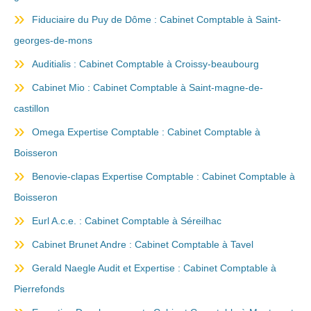
Fiduciaire du Puy de Dôme : Cabinet Comptable à Saint-
georges-de-mons
Auditialis : Cabinet Comptable à Croissy-beaubourg
Cabinet Mio : Cabinet Comptable à Saint-magne-de-
castillon
Omega Expertise Comptable : Cabinet Comptable à
Boisseron
Benovie-clapas Expertise Comptable : Cabinet Comptable à
Boisseron
Eurl A.c.e. : Cabinet Comptable à Séreilhac
Cabinet Brunet Andre : Cabinet Comptable à Tavel
Gerald Naegle Audit et Expertise : Cabinet Comptable à
Pierrefonds