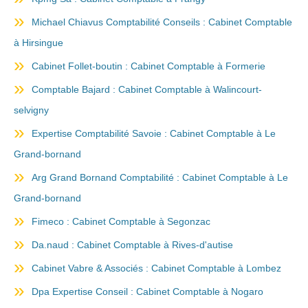
Michael Chiavus Comptabilité Conseils : Cabinet Comptable
à Hirsingue
Cabinet Follet-boutin : Cabinet Comptable à Formerie
Comptable Bajard : Cabinet Comptable à Walincourt-
selvigny
Expertise Comptabilité Savoie : Cabinet Comptable à Le
Grand-bornand
Arg Grand Bornand Comptabilité : Cabinet Comptable à Le
Grand-bornand
Fimeco : Cabinet Comptable à Segonzac
Da.naud : Cabinet Comptable à Rives-d'autise
Cabinet Vabre & Associés : Cabinet Comptable à Lombez
Dpa Expertise Conseil : Cabinet Comptable à Nogaro