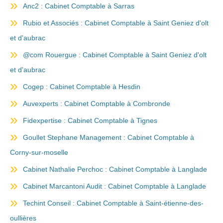
Anc2 : Cabinet Comptable à Sarras
Rubio et Associés : Cabinet Comptable à Saint Geniez d'olt
et d'aubrac
@com Rouergue : Cabinet Comptable à Saint Geniez d'olt
et d'aubrac
Cogep : Cabinet Comptable à Hesdin
Auvexperts : Cabinet Comptable à Combronde
Fidexpertise : Cabinet Comptable à Tignes
Goullet Stephane Management : Cabinet Comptable à
Corny-sur-moselle
Cabinet Nathalie Perchoc : Cabinet Comptable à Langlade
Cabinet Marcantoni Audit : Cabinet Comptable à Langlade
Techint Conseil : Cabinet Comptable à Saint-étienne-des-
oullières