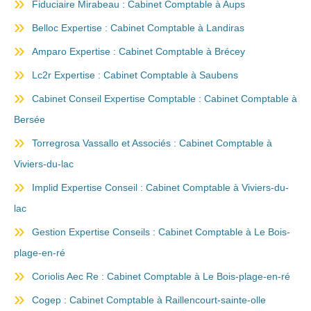
Fiduciaire Mirabeau : Cabinet Comptable à Aups
Belloc Expertise : Cabinet Comptable à Landiras
Amparo Expertise : Cabinet Comptable à Brécey
Lc2r Expertise : Cabinet Comptable à Saubens
Cabinet Conseil Expertise Comptable : Cabinet Comptable à
Bersée
Torregrosa Vassallo et Associés : Cabinet Comptable à
Viviers-du-lac
Implid Expertise Conseil : Cabinet Comptable à Viviers-du-
lac
Gestion Expertise Conseils : Cabinet Comptable à Le Bois-
plage-en-ré
Coriolis Aec Re : Cabinet Comptable à Le Bois-plage-en-ré
Cogep : Cabinet Comptable à Raillencourt-sainte-olle