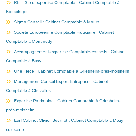
Rfn - Ste d'expertise Comptable : Cabinet Comptable à
Boeschepe
Sigma Conseil : Cabinet Comptable à Maurs
Société Europeenne Comptable Fiduciaire : Cabinet
Comptable à Montmédy
Accompagnement-expertise Comptable-conseils : Cabinet
Comptable à Buxy
One Piece : Cabinet Comptable à Griesheim-près-molsheim
Management Conseil Expert Entreprise : Cabinet
Comptable à Chuzelles
Expertise Patrimoine : Cabinet Comptable à Griesheim-
près-molsheim
Eurl Cabinet Olivier Bournet : Cabinet Comptable à Mézy-
sur-seine