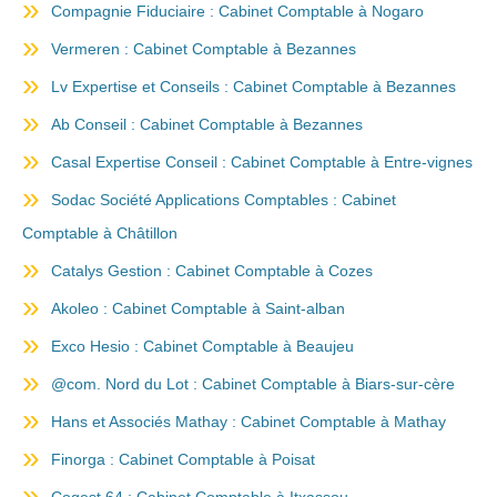
Compagnie Fiduciaire : Cabinet Comptable à Nogaro
Vermeren : Cabinet Comptable à Bezannes
Lv Expertise et Conseils : Cabinet Comptable à Bezannes
Ab Conseil : Cabinet Comptable à Bezannes
Casal Expertise Conseil : Cabinet Comptable à Entre-vignes
Sodac Société Applications Comptables : Cabinet
Comptable à Châtillon
Catalys Gestion : Cabinet Comptable à Cozes
Akoleo : Cabinet Comptable à Saint-alban
Exco Hesio : Cabinet Comptable à Beaujeu
@com. Nord du Lot : Cabinet Comptable à Biars-sur-cère
Hans et Associés Mathay : Cabinet Comptable à Mathay
Finorga : Cabinet Comptable à Poisat