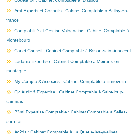
Cogest 64 : Cabinet Comptable à Itxassou
Amf Experts et Conseils : Cabinet Comptable à Belloy-en-
france
Comptabilité et Gestion Valognaise : Cabinet Comptable à
Montebourg
Canet Conseil : Cabinet Comptable à Brison-saint-innocent
Ledonia Expertise : Cabinet Comptable à Moirans-en-
montagne
My Compta & Associés : Cabinet Comptable à Ennevelin
Cjc Audit & Expertise : Cabinet Comptable à Saint-loup-
cammas
B3ml Expertise Comptable : Cabinet Comptable à Salles-
sur-mer
Ac2ds : Cabinet Comptable à La Queue-les-yvelines