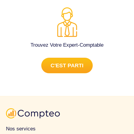
Trouvez Votre Expert-Comptable
C'EST PARTI
Nos services