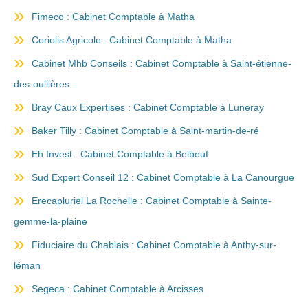
Fimeco : Cabinet Comptable à Matha
Coriolis Agricole : Cabinet Comptable à Matha
Cabinet Mhb Conseils : Cabinet Comptable à Saint-étienne-
des-oullières
Bray Caux Expertises : Cabinet Comptable à Luneray
Baker Tilly : Cabinet Comptable à Saint-martin-de-ré
Eh Invest : Cabinet Comptable à Belbeuf
Sud Expert Conseil 12 : Cabinet Comptable à La Canourgue
Erecapluriel La Rochelle : Cabinet Comptable à Sainte-
gemme-la-plaine
Fiduciaire du Chablais : Cabinet Comptable à Anthy-sur-
léman
Segeca : Cabinet Comptable à Arcisses